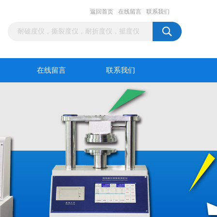
返回首页
在线留言
联系我们
在线留言
联系我们