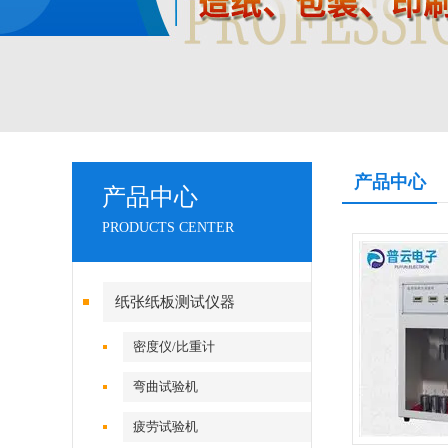
产品中心
产品中心
PRODUCTS CENTER
纸张纸板测试仪器
密度仪/比重计
弯曲试验机
疲劳试验机