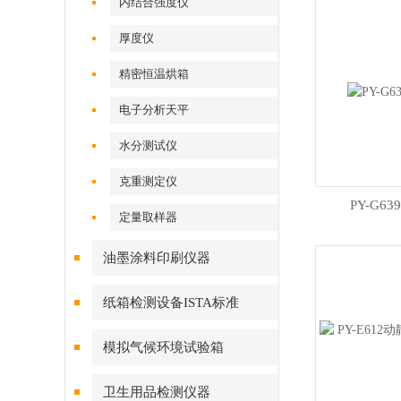
内结合强度仪
厚度仪
精密恒温烘箱
电子分析天平
水分测试仪
克重测定仪
PY-G6
定量取样器
油墨涂料印刷仪器
纸箱检测设备ISTA标准
模拟气候环境试验箱
卫生用品检测仪器