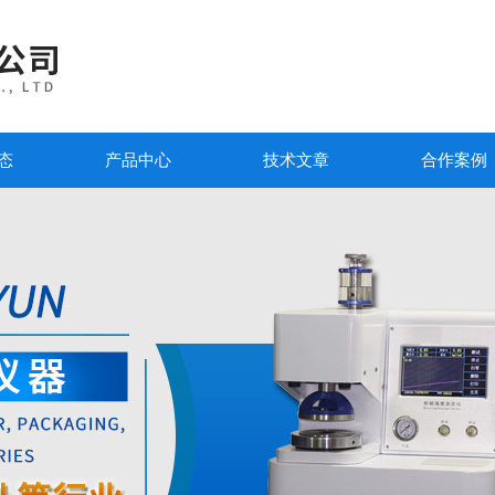
态
产品中心
技术文章
合作案例