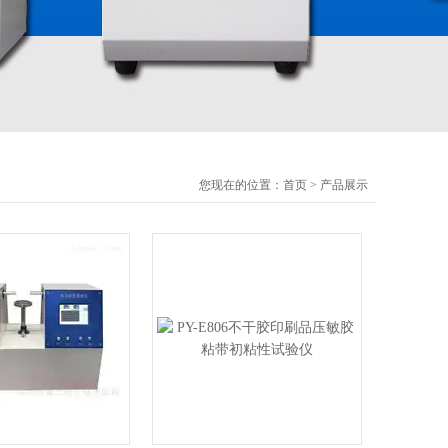
您现在的位置：
首页
>
产品展示