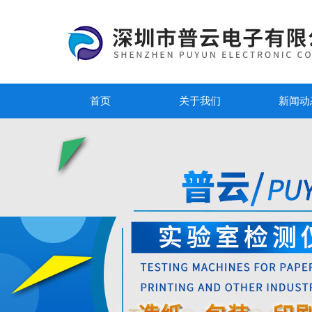
首页
关于我们
新闻动