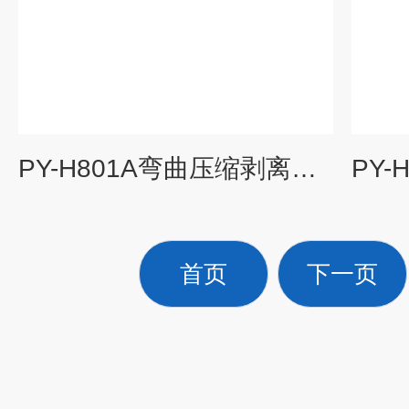
PY-H801A弯曲压缩剥离抗拉力强度试验机
首页
下一页