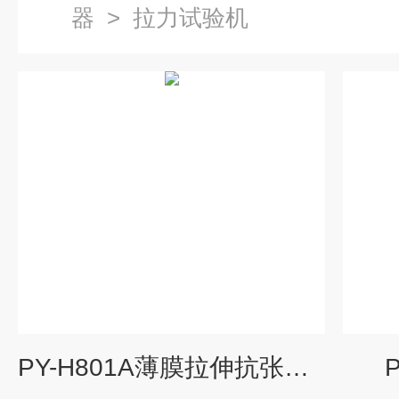
器
>
拉力试验机
PY-H801A薄膜拉伸抗张强度纸张纸板拉力试验机