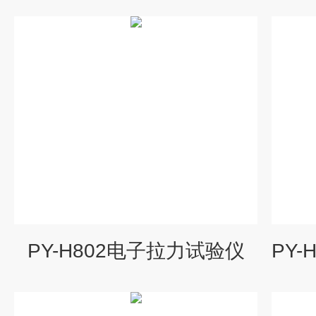
PY-H802电子拉力试验仪