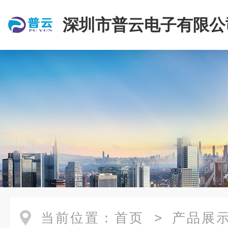
深圳市普云电子有限公
当前位置：
首页
>
产品展