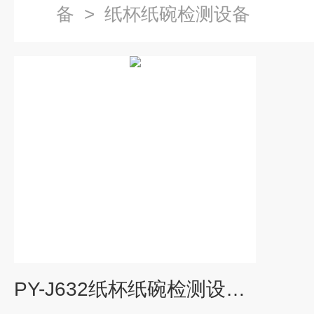
备
>
纸杯纸碗检测设备
PY-J632纸杯纸碗检测设备 杯身挺度仪 平压强度仪