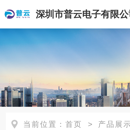
深圳市普云电子有限公
当前位置：
首页
>
产品展