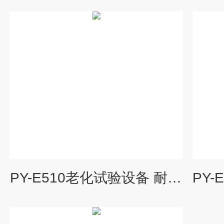
PY-E510老化试验设备 耐气候箱 环境测试项目标准