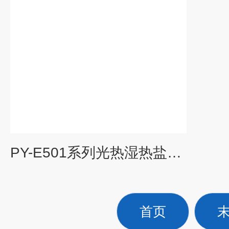
PY-E501系列光热湿热盐雾臭氧高低温循环老化环境试验箱
首页