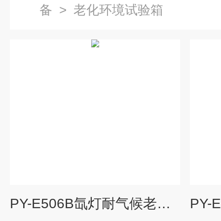
备
>
老化环境试验箱
PY-E506B氙灯耐气候老化试验箱