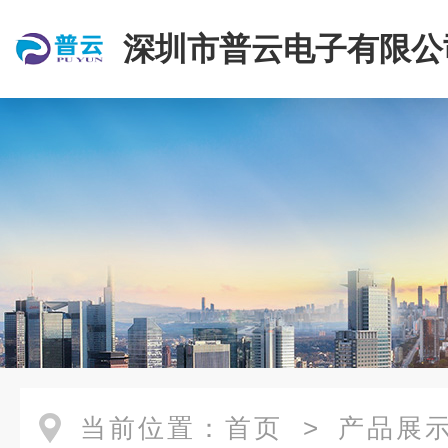
深圳市普云电子有限公
当前位置：
首页
>
产品展