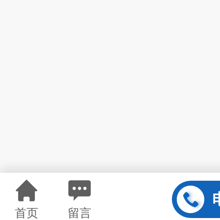
首页
留言