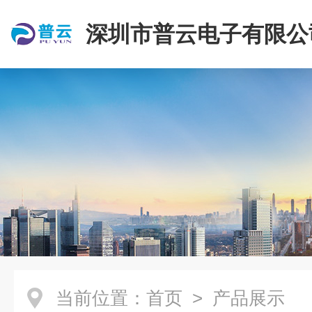
深圳市普云电子有限公
当前位置：
首页
> 产品展示