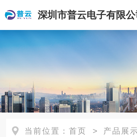
深圳市普云电子有限公
当前位置：
首页
>
产品展