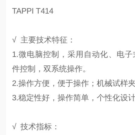
TAPPI T414
√ 主要技术特征：
1.微电脑控制，采用自动化、电
件控制，双系统操作。
2.操作方便，便于操作；机械试样
3.稳定性好，操作简单，个性化设
√ 技术指标：