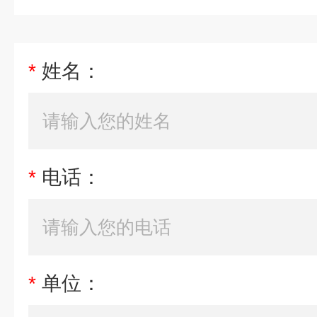
*
姓名：
*
电话：
*
单位：