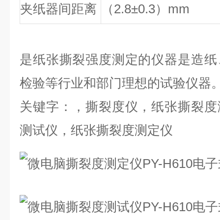
夹纸器间距离
（2.8±0.3）mm
是纸张撕裂强度测定的仪器是造纸
检验等行业和部门理想的试验仪器
关键字：，撕裂度仪，纸张撕裂度
测试仪，纸张撕裂度测定仪