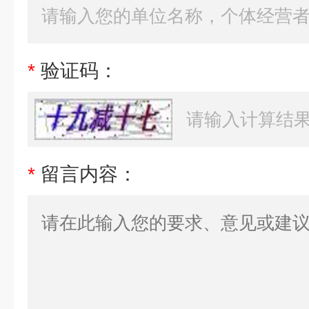
*
验证码：
*
留言内容：