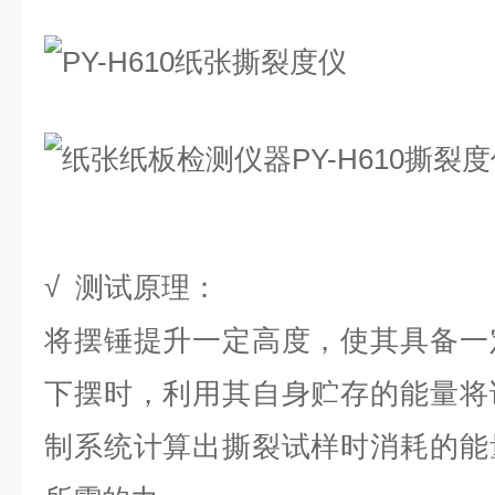
√ 测试原理：
将摆锤提升一定高度，使其具备一
下摆时，利用其自身贮存的能量将
制系统计算出撕裂试样时消耗的能