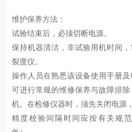
维护保养方法：
试验结束后，必须切断电源。
保持机器清洁，非试验用机时间，
裂度仪。
操作人员在熟悉该设备使用手册及
可进行常规的维修保养与故障排除
机。在检修仪器时，须先关闭电源
精度校验间隔时间应按有关规范