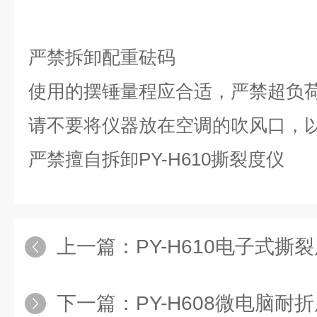
严禁拆卸配重砝码
使用的摆锤量程应合适，严禁超负
请不要将仪器放在空调的吹风口，
严禁擅自拆卸PY-H610撕裂度仪
上一篇：
PY-H610电子式撕
下一篇：
PY-H608微电脑耐