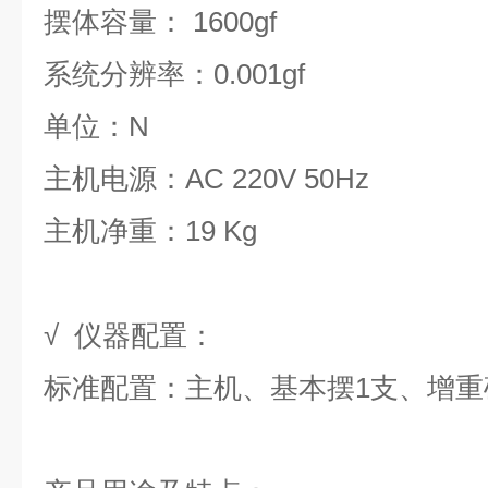
摆体容量： 1600gf
系统分辨率：0.001gf
单位：N
主机电源：AC 220V 50Hz
主机净重：19 Kg
√ 仪器配置：
标准配置：主机、基本摆1支、增重