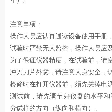
年）。
注意事项：
操作人员应认真通读设备使用手册
试验时严禁无人监控，操作人员应
为了保证仪器精度，在试验前，请空
冲刀刀片外露，请注意人身安全，
检修时在打开仪器前，须先关掉电
测试前，请先调节好仪器的水平和
分试样的方向（纵向和横向）。