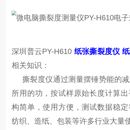
深圳普云PY-H610
纸张撕裂度仪 
相关知识：
撕裂度仪通过测量摆锤势能的减
所用的功，按试样原始长度计算出
构简单，使用方便，测试数据稳定
纺织、造纸、包装等许多行业大量