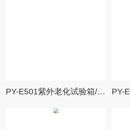
PY-E501紫外老化试验箱/耐候试验机