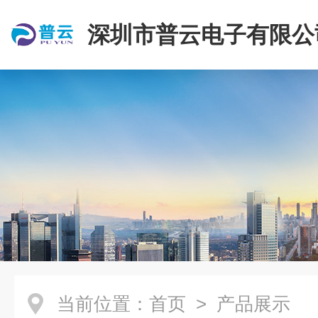
深圳市普云电子有限公
当前位置：
首页
> 产品展示