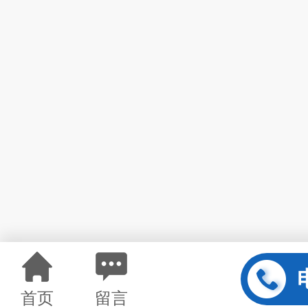
首页
留言