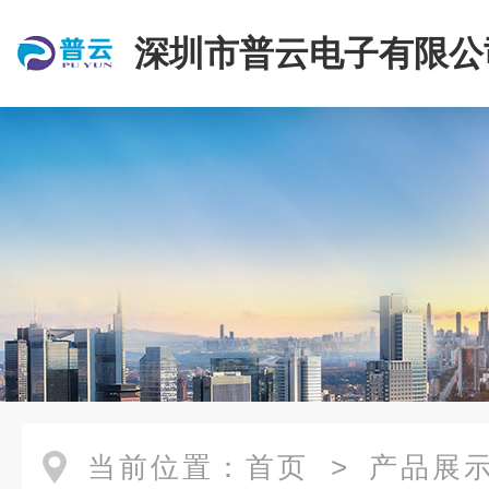
深圳市普云电子有限公
当前位置：
首页
>
产品展