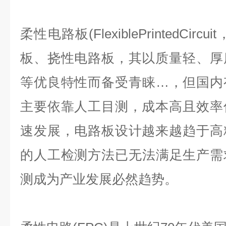
柔性电路板(FlexiblePrintedCir
板、挠性电路板，其以质量轻、厚
等优良特性而备受青睐…，但国内
主要依靠人工目测，成本高且效率
速发展，电路板设计越来越趋于高
的人工检测方法已无法满足生产需
测成为产业发展必然趋势。