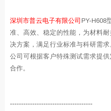
深圳市普云电子有限公司
PY-H608
准、高效、稳定的性能，为材料耐
决方案，满足行业标准与科研需求
公司可根据客户特殊测试需求提供
合作。
-------------------------------------