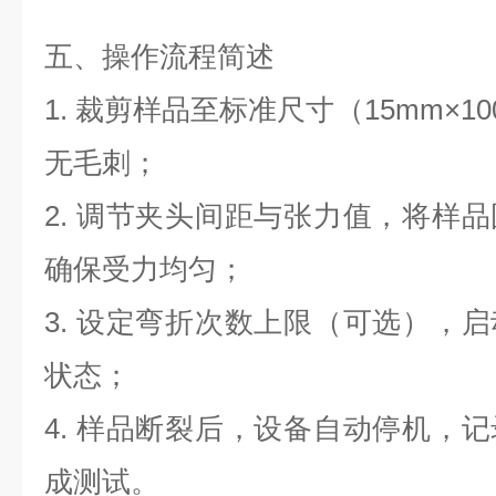
五、操作流程简述
1. 裁剪样品至标准尺寸（15mm×
无毛刺；
2. 调节夹头间距与张力值，将样
确保受力均匀；
3. 设定弯折次数上限（可选），
状态；
4. 样品断裂后，设备自动停机，
成测试。