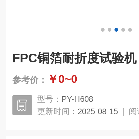
FPC铜箔耐折度试验机
￥0~0
参考价：
型号：
PY-H608
更新时间：
2025-08-15
|
阅