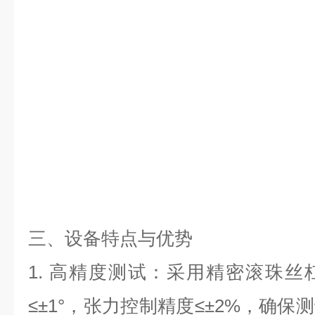
三、设备特点与优势
1. 高精度测试：采用精密滚珠
≤±1°，张力控制精度≤±2%，确