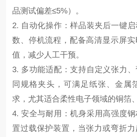
品测试偏差≤5%）。
2. 自动化操作：样品装夹后一键
数、停机流程，配备高清显示屏实
值，减少人工干预。
3. 多功能适配：支持自定义张力
同规格夹头，可满足纸张、金属
求，尤其适合柔性电子领域的铜箔
4. 安全与耐用：机身采用高强度
置过载保护装置，当张力或弯折力