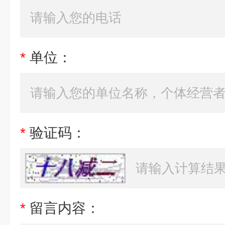
*
单位：
*
验证码：
*
留言内容：