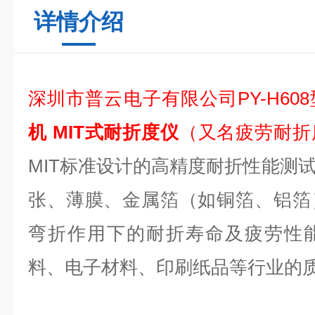
详情介绍
深圳市普云电子有限公司PY-H608
机
MIT式耐折度仪
（又名疲劳耐折
MIT标准设计的高精度耐折性能测
张、薄膜、金属箔（如铜箔、铝箔
弯折作用下的耐折寿命及疲劳性
料、电子材料、印刷纸品等行业的