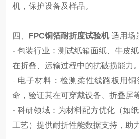
机，保护设备及样品。
四、
FPC铜箔耐折度试验机
适用场
- 包装行业：测试纸箱面纸、牛皮
在折叠、运输过程中的抗破损能力
- 电子材料：检测柔性线路板用铜
命，验证其在可穿戴设备、折叠屏
- 科研领域：为材料配方优化（如
工艺）提供耐折性能数据支持，助