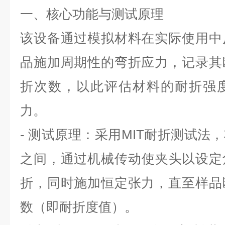
一、核心功能与测试原理
该设备通过模拟材料在实际使用中
品施加周期性的弯折应力，记录其
折次数，以此评估材料的耐折强
力。
- 测试原理：采用MIT耐折测试法
之间，通过机械传动使夹头以设定角
折，同时施加恒定张力，直至样品
数（即耐折度值）。