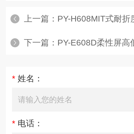
上一篇：
PY-H608MIT式耐
下一篇：
​PY-E608D柔性
*
姓名：
*
电话：