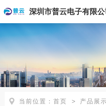
深圳市普云电子有限公
当前位置：
首页
>
产品展