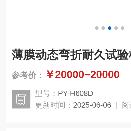
薄膜动态弯折耐久试验
￥20000~20000
参考价：
型号：
PY-H608D
更新时间：
2025-06-06
|
阅