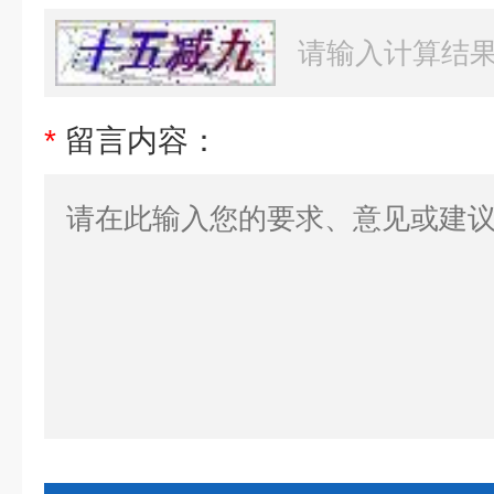
*
留言内容：