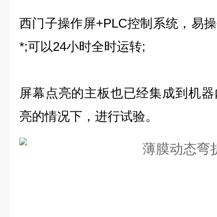
西门子操作屏+PLC控制系统，易
*;可以24小时全时运转;
屏幕点亮的主板也已经集成到机器
亮的情况下，进行试验。