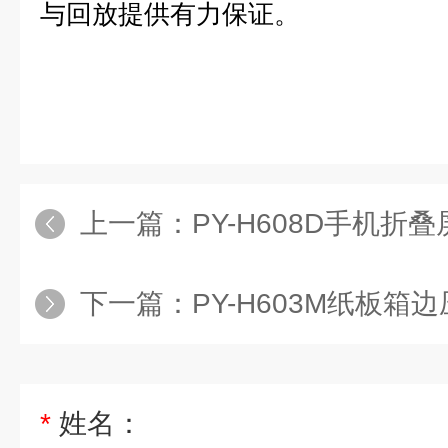
与回放提供有力保证。
上一篇：
PY-H608D手机折叠
下一篇：
PY-H603M纸板箱边压强度测试
*
姓名：