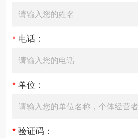
*
电话：
*
单位：
*
验证码：