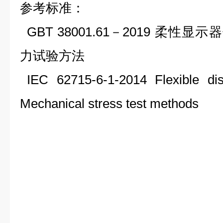
参考标准：
GBT 38001.61
－
2019
柔性显示器
力试验方法
IEC 62715-6-1-2014 Flexible dis
Mechanical stress test methods