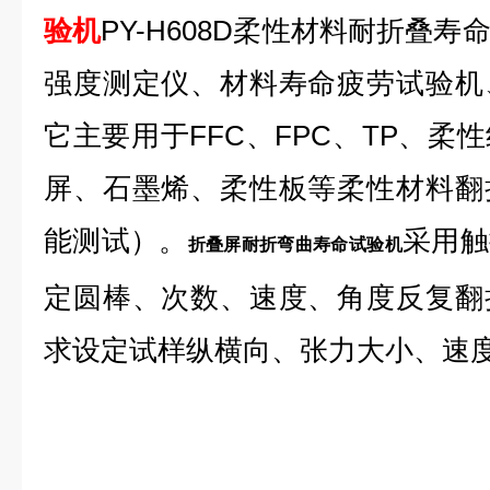
验机
PY-H608D柔性材料耐折叠
强度测定仪、材料寿命疲劳试验机
它主要用于FFC、FPC、TP、柔
屏、石墨烯、柔性板等柔性材料翻
能测试）。
采用触
折叠屏耐折弯曲寿命试验机
定圆棒、次数、速度、角度反复翻
求设定试样纵横向、张力大小、速