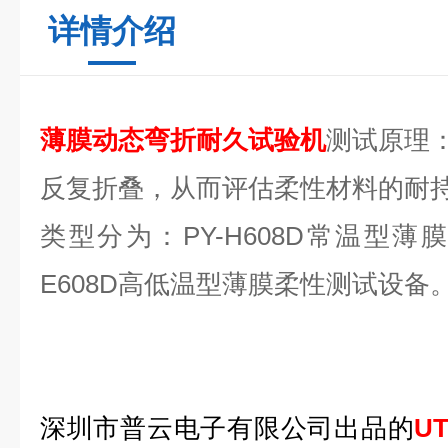
详情介绍
薄膜动态弯折耐久试验机
测试原理
反复折叠，从而评估柔性材料的耐
类型分为：PY-H608D常温型薄膜
E608D高低温型薄膜柔性测试设备
深圳市普云电子有限公司出品的
U