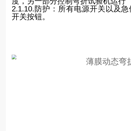
度，另一部分控制弯折试验机运行
2.1.10.
防护：
所有电源开关以及急
开关按钮。