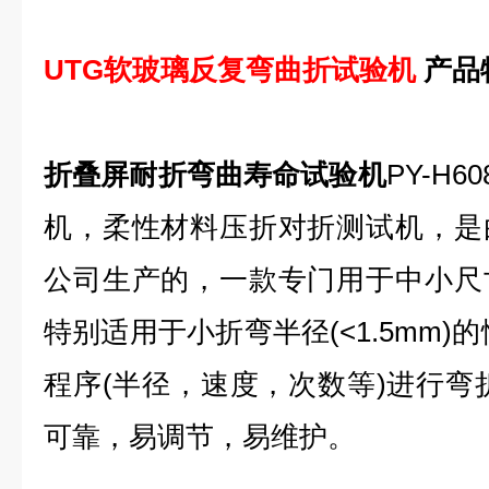
UTG软玻璃反复弯曲折试验机
产品
折叠屏耐折弯曲寿命试验机
PY-H
机，柔性材料压折对折测试机，是
公司生产的，一款专门用于中小尺
特别适用于小折弯半径(<1.5mm)
程序(半径，速度，次数等)进行弯
可靠，易调节，易维护。