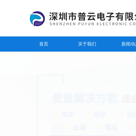
首页
关于我们
新闻动