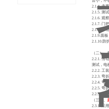
音小，不
2.1.
2.1.5
2.1.
2.1.7
2.1.
2.1.
2.1.1
（二）、
2.2.
测试，电
2.2.2
2.2.3.
2.2.4.
2.2.5
2.2.5
（三）、
2.3.