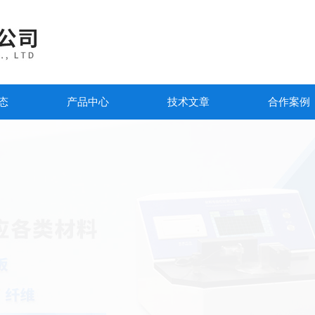
态
产品中心
技术文章
合作案例