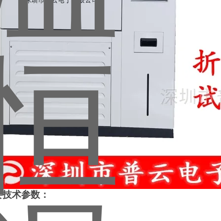
要技术参数：