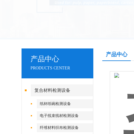
产品中心
产品中心
PRODUCTS CENTER
复合材料检测设备
纸杯纸碗检测设备
电子线束线材检测设备
纤维材料织布检测设备