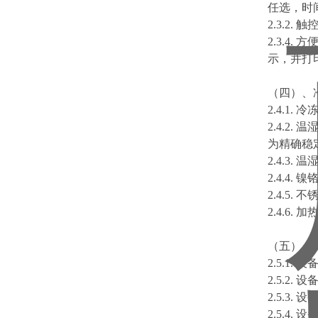
任选，时
2.3.2
2.3.4
示，并打
（四）、
2.4.1
2.4.2
为精确稳
2.4.3
2.4.4
2.4.
2.4.6
（五）、
2.5.1
2.5.2
2.5.3.
2.5.4.