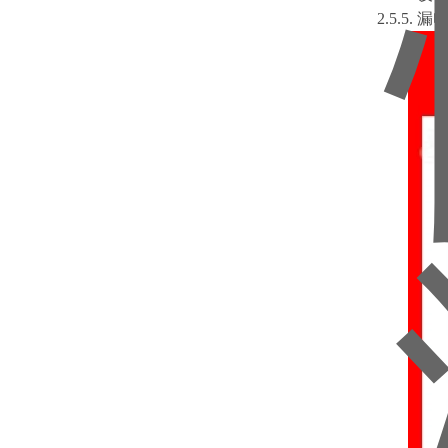
2.5.5