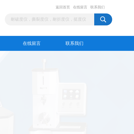
返回首页
在线留言
联系我们
在线留言
联系我们