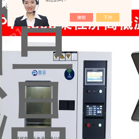
. 漏电、运行指示，故障报警后自动停机等保护。