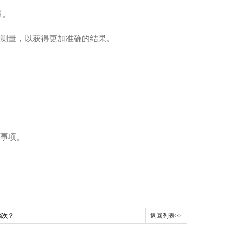
量。
测量，以获得更加准确的结果。
事项。
档次？
返回列表>>