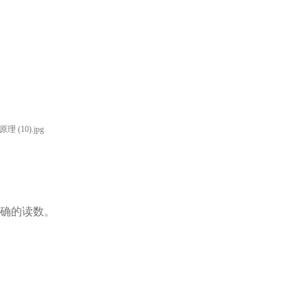
确的读数。