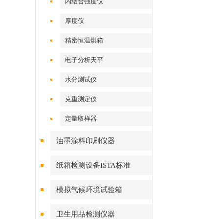
内结合强度仪
厚度仪
精密恒温烘箱
电子分析天平
水分测试仪
克重测定仪
定量取样器
油墨涂料印刷仪器
纸箱检测设备ISTA标准
模拟气候环境试验箱
卫生用品检测仪器