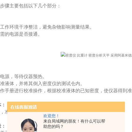
步骤主要包括以下几个部分：
工作环境干净整洁，避免杂物影响测量结果。
需的电源是否接通。
：
电源，等待仪器预热。
准液体，并将其倒入密度仪的测试仓内。
作手册进行校准操作，根据校准液体的已知密度，使仪器得到准
‌：
，准备待测液体，并确保液体无气泡、杂质等。
欢迎您！
来自局域网的朋友！有什么可以帮
‌：
助您的吗？