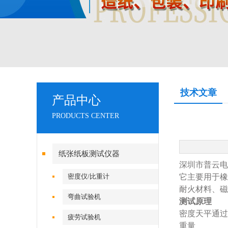
技术文章
产品中心
PRODUCTS CENTER
纸张纸板测试仪器
深圳市普云电
密度仪/比重计
它主要用于橡
耐火材料、磁
弯曲试验机
测试原理
密度天平通过
疲劳试验机
重量