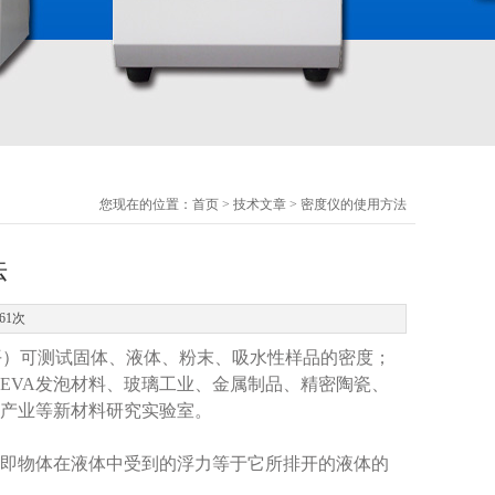
您现在的位置：
首页
>
技术文章
> 密度仪的使用方法
法
61次
平）
可测试固体、液体、粉末、吸水性样品的密度；
EVA发泡材料、玻璃工业、金属制品、精密陶瓷、
产业等新材料研究实验室。
即物体在液体中受到的浮力等于它所排开的液体的