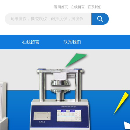
返回首页
在线留言
联系我们
在线留言
联系我们