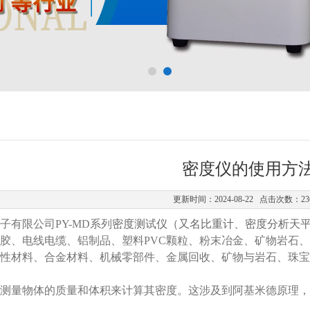
密度仪的使用方
更新时间：2024-08-22 点击次数：23
子有限公司PY-MD系列
密度测试仪（又名比重计、密度分析天
胶、电线电缆、铝制品、塑料PVC颗粒、粉末冶金、矿物岩石、
性材料、合金材料、机械零部件、金属回收、矿物与岩石、珠宝
测量物体的质量和体积来计算其密度。这涉及到阿基米德原理，