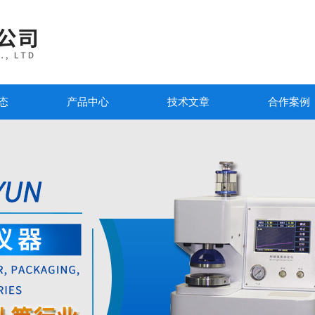
态
产品中心
技术文章
合作案例