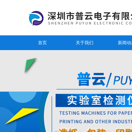
首页
关于我们
新闻动