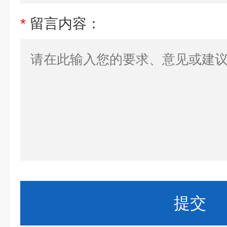
*
留言内容：