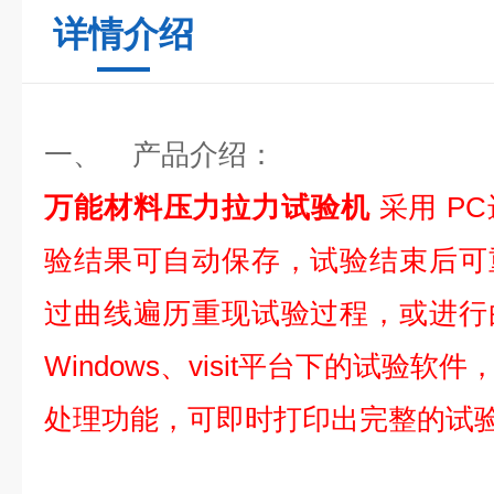
详情介绍
一、 产品介绍：
万能材料压力拉力试验机
采用 P
验结果可自动保存，试验结束后可
过曲线遍历重现试验过程，或进行
Windows、visit平台下的试验
处理功能，可即时打印出完整的试