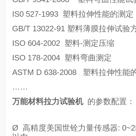
IS0 527-1993 塑料拉伸性能的测定
GB/T 13022-91 塑料薄膜拉伸试验
ISO 604-2002 塑料-测定压缩
ISO 178-2004 塑料弯曲测定
ASTM D 638-2008 塑料拉伸
……
万能材料拉力试验机
的参数配置：
Ø
高精度美国世铨力量传感器
: 0~