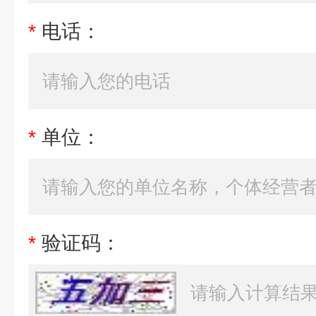
*
电话：
*
单位：
*
验证码：