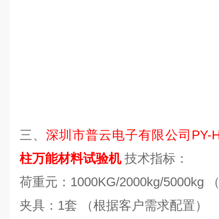
三、
深圳市普云电子有限公司PY-H
柱万能材料试验机
技术指标：
荷重元：1000KG/2000kg/5000
夹具：1套 （根据客户需求配置）