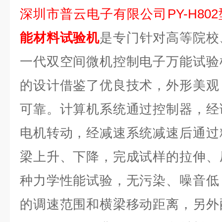
深圳市普云电子有限公司PY-H802
能材料试验机
是专门针对高等院校
一代双空间微机控制电子万能试验
的设计借鉴了优良技术，外形美观
可靠。计算机系统通过控制器，经
电机转动，经减速系统减速后通过
梁上升、下降，完成试样的拉伸、
种力学性能试验，无污染、噪音低
的调速范围和横梁移动距离，另外