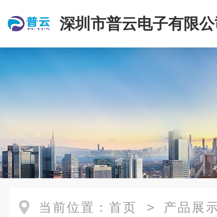
深圳市普云电子有限公
当前位置：
首页
>
产品展