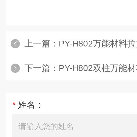
上一篇：
PY-H802万能材料
下一篇：
PY-H802双柱万
*
姓名：