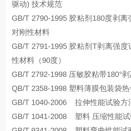
驱动) 技术规范
GB/T 2790-1995 胶粘剂180
对刚性材料
GB/T 2791-1995 胶粘剂T剥
性材料（90度）
GB/T 2792-1998 压敏胶粘带18
QB/T 2358-1998 塑料薄膜包
GB/T 1040-2006 拉伸性能试验方
GB/T 1041-2008 塑料 压缩性
GB/T 9341-2008 塑料弯曲性能