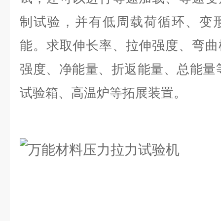
制试验，并有低周载荷循环、变
能。求取伸长率、拉伸强度、弯曲
强度、净能量、折返能量、总能量
试验箱、高温炉等拓展装置。