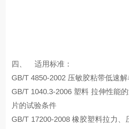
四、 适用标准：
GB/T 4850-2002 压敏胶粘带低
GB/T 1040.3-2006 塑料 拉伸
片的试验条件
GB/T 17200-2008 橡胶塑料