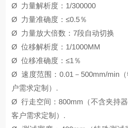
Ø 力量解析度：1/300000
Ø 力量准确度：≤0.5％
Ø 力量放大倍数：7段自动切换
Ø 位移解析度：1/1000MM
Ø 位移准确度：≤1％
Ø 速度范围：0.01－500mm/m
户需求定制）.
Ø 行走空间：800mm（不含夹持
客户需求定制）.