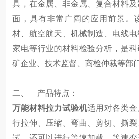
具，在金属、非金属、复合材料及
面，具有非常广阔的应用前景。
材、航空航天、机械制造、电线电
家电等行业的材料检验分析，是科
矿企业、技术监督、商检仲裁等部
二、 产品特点：
万能材料拉力试验机
适用对各类金
行拉伸、压缩、弯曲、剪切、撕裂
试，还可以进行等速加载、等速变