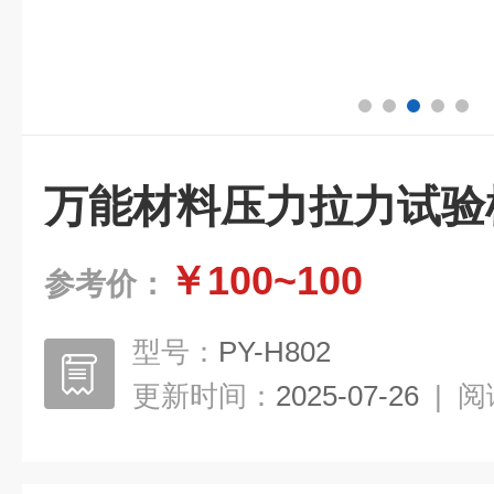
万能材料压力拉力试验
￥100~100
参考价：
型号：
PY-H802
更新时间：
2025-07-26
|
阅