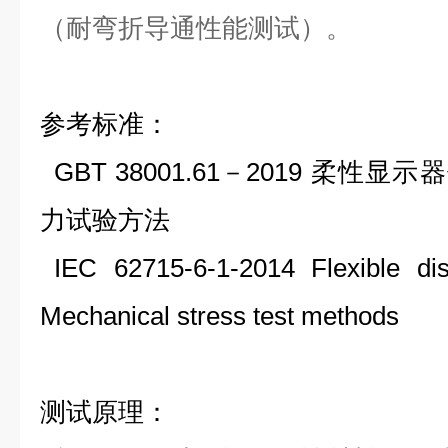
（耐弯折导通性能测试）。
参考标准：
GBT 38001.61
－
2019
柔性显示器
力试验方法
IEC 62715-6-1-2014 Flexible dis
Mechanical stress test methods
测试原理：