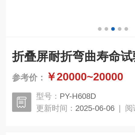
折叠屏耐折弯曲寿命试
￥20000~20000
参考价：
型号：
PY-H608D
更新时间：
2025-06-06
|
阅