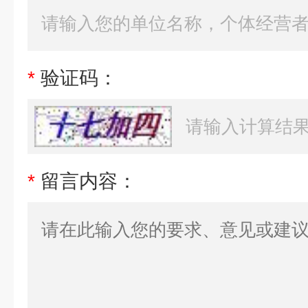
*
验证码：
*
留言内容：