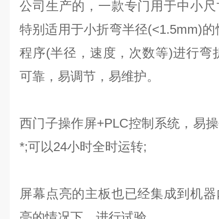
公司生产的，一款专门用于中小尺
特别适用于小折弯半径(<1.5mm)
程序(半径，速度，次数等)进行弯
可靠，易调节，易维护。
西门子操作屏+PLC控制系统，易
*;可以24小时全时运转;
屏幕点亮的主板也已经集成到机器
亮的情况下，进行试验。