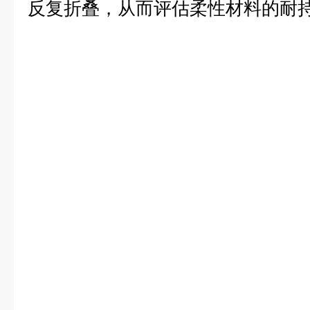
反复折叠，从而评估柔性材料的耐