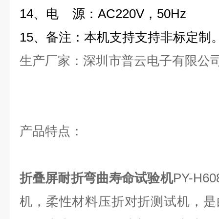
14
、电
源：
AC220V
，
50Hz
15
、备注：本机支持支持非标定制
生产厂家：深圳市普云电子有限公
产品特点：
折叠屏耐折弯曲寿命试验机
PY-H60
机，柔性材料压折对折测试机，是