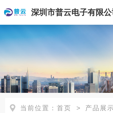
深圳市普云电子有限公
当前位置：
首页
>
产品展