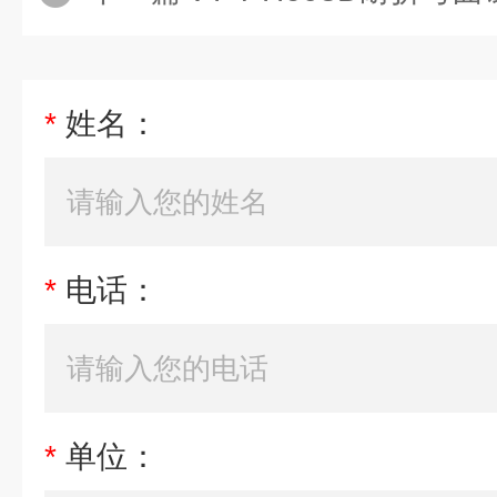
*
姓名：
*
电话：
*
单位：