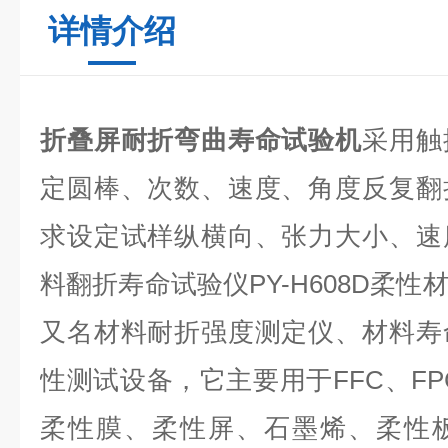
详情介绍
折叠屏耐折弯曲寿命试验机
采用触
定圆棒、次数、速度、角度反复翻
求设定试样纵横向、张力大小、速
料翻折寿命试验仪PY-H608D柔
又名材料耐折强度测定仪、材料寿
性测试设备，它主要用于FFC、FP
柔性膜、柔性屏、石墨烯、柔性