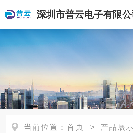
深圳市普云电子有限公
当前位置：
首页
>
产品展