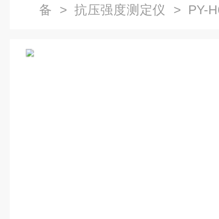
备
>
抗压强度测定仪
> PY-
强度测试仪