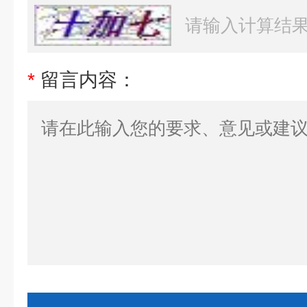
*
留言内容：