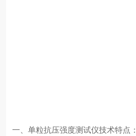
一、单粒抗压强度测试仪技术特点