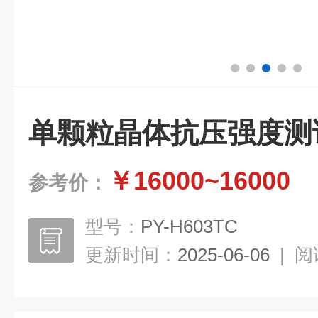
单颗粒晶体抗压强度测
￥16000~16000
参考价：
型号：
PY-H603TC
更新时间：
2025-06-06
|
阅