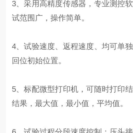
3、采用高精度传感器，专业测控
试范围广，操作简单。
4、试验速度、返程速度、均可单
回位初始位置。
5、标配微型打印机，可随时打印
结果，最大值，最小值，平均值。
6、试验过程分段速度控制：压头