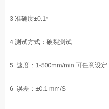
3.准确度±0.1*
4.测试方式：破裂测试
5. 速度：1-500mm/min 可任意设定
6. 误差：±0.1 mm/S