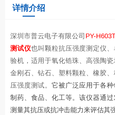
详情介绍
深圳市普云电子有限公司
PY-H603
测试仪
也叫颗粒抗压强度测定仪、
验机，适用于氧化锆珠、高强陶瓷
金刚石、钻石、塑料颗粒、橡胶、
压强度测试。
它被广泛应用于各种
制药、食品、化工等。该仪器通过
测量其抗压或抗冲击能力来评估其