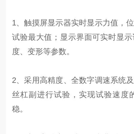
1、触摸屏显示器实时显示力值，
试验最大值；显示界面可实时显示
度、变形等参数。
2、采用高精度、全数字调速系统
丝杠副进行试验，实现试验速度
稳。