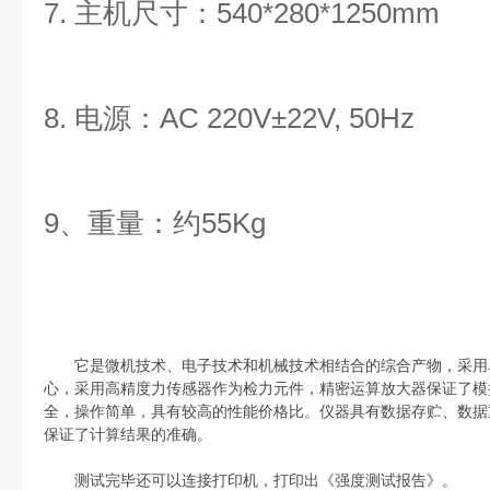
7. 主机尺寸：540*280*1250mm
8. 电源：AC 220V±22V, 50Hz
9、重量：约55Kg
它是微机技术、电子技术和机械技术相结合的综合产物，采用
心，采用高精度力传感器作为检力元件，精密运算放大器保证了模
全，操作简单，具有较高的性能价格比。仪器具有数据存贮、数据
保证了计算结果的准确。
测试完毕还可以连接打印机，打印出《强度测试报告》。