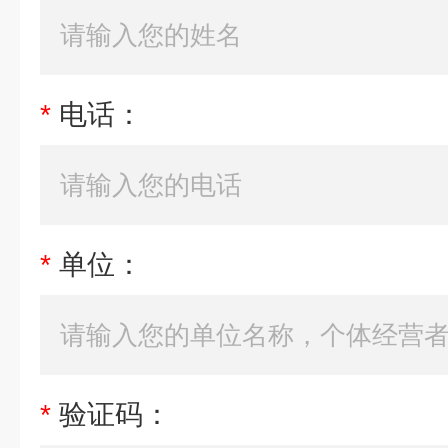
*
电话：
*
单位：
*
验证码：