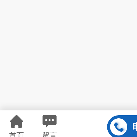
首页
留言