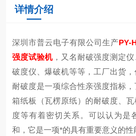
详情介绍
深圳市普云电子有限公司生产
PY-
强度试验机
，又名耐破强度测定仪
破度仪、爆破机等等，工厂出货，
耐破度是一项综合性亲强度指标，
箱纸板（瓦楞原纸）的耐破度、瓦
度等有着密切关系。可以认为是
和，它是一项*的具有重要意义的性