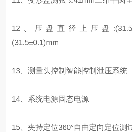
11、变形监测弦长41mm三维半圆
12、压盘直径上压盘:(31.5±
(31.5±0.1)mm
13、测量头控制智能控制泄压系统
14、系统电源固态电源
15、夹持定位360°自由定向定位测