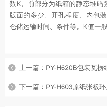
数K。前部分为纸箱的静态堆码
版面的多少、开孔程度、内包装
仓储运输时间、条件等。K值一般
上一篇：
PY-H620B包装
下一篇：
PY-H603原纸张