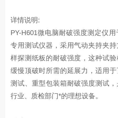
详情说明:
PY-H601微电脑耐破强度测定仪
专用测试仪器，采用气动夹持夹持
样探测纸板的耐破强度，这种试验
缓慢顶破时所需的延展力，适用于
测试、重型包装箱耐破强度测试，
行业、质检部门*的理想设备。