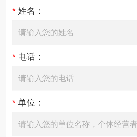
*
姓名：
*
电话：
*
单位：