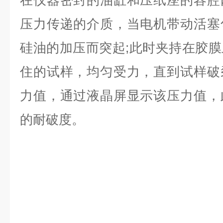
在仪器密封的油缸和压纸座的容腔
压力传递的介质，当电机带动活塞
硅油的加压而突起;此时夹持在胶
住的试样，均匀受力，直到试样破
力值，通过液晶屏显示该压力值，
的耐破度。