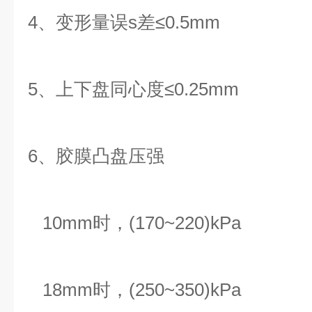
4、变形量误s差≤0.5mm
5、上下盘同心度≤0.25mm
6、胶膜凸盘压强
10mm时，(170~220)kPa
18mm时，(250~350)kPa