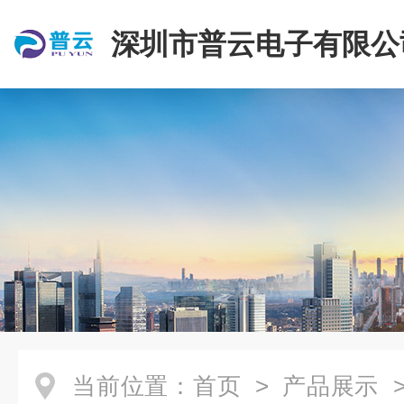
深圳市普云电子有限公
当前位置：
首页
>
产品展示