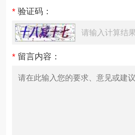
*
验证码：
*
留言内容：