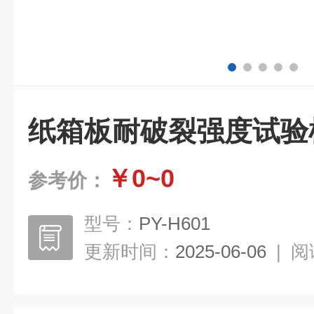
纸箱板耐破裂强度试验
￥0~0
参考价：
型号：
PY-H601
更新时间：
2025-06-06
|
阅