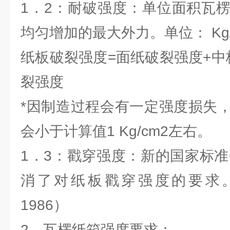
1．2：耐破强度：单位面积瓦
均匀增加的最大外力。单位： Kg/
纸板破裂强度=面纸破裂强度+中
裂强度
*因制造过程会有一定强度损失
会小于计算值1 Kg/cm2左右。
1．3：戳穿强度：新的国家标准GB
消了对纸板戳穿强度的要求。（
1986）
2、瓦楞纸箱强度要求：