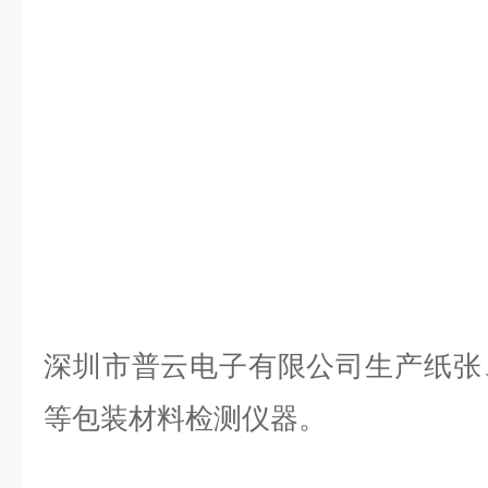
深圳市普云电子有限公司生产纸张
等包装材料检测仪器。