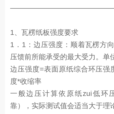
——————————————
1、瓦楞纸板强度要求
1．1：边压强度：顺着瓦楞方
压馈前所能承受的最大受力。单位：
边压强度=表面原纸综合环压强
度*收缩率
一般边压计算依原纸zui低环
靠），实际测试值会适当大于理