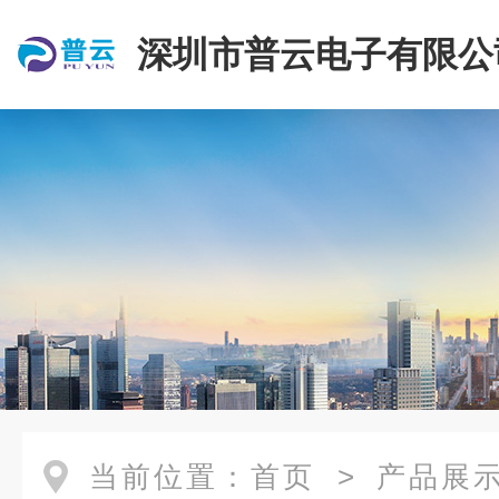
深圳市普云电子有限公
当前位置：
首页
>
产品展