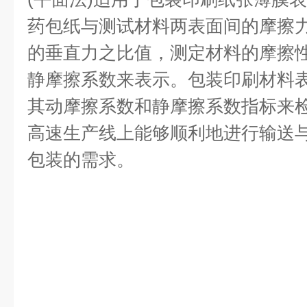
药包纸与测试材料两表面间的摩擦
的垂直力之比值，测定材料的摩擦
静摩擦系数来表示。包装印刷材料
其动摩擦系数和静摩擦系数指标来
高速生产线上能够顺利地进行输送
包装的需求。