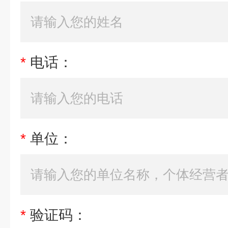
*
电话：
*
单位：
*
验证码：