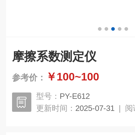
摩擦系数测定仪
￥100~100
参考价：
型号：
PY-E612
更新时间：
2025-07-31
|
阅