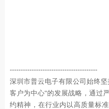
----------------------------------------
深圳市普云电子有限公司始终坚
客户为中心"的发展战略，通过
约精神，在行业内以高质量标准