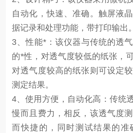
自动化，快速、准确。触屏液晶
据记录和处理功能，带打印输出
3、性能*：该仪器与传统的透
的*性，对透气度较低的纸张，
对透气度较高的纸张则可设定较
测定结果。
4、使用方便，自动化高：传统
慢而且费力，相反，该透气度测
而快捷的，同时测试结果的准