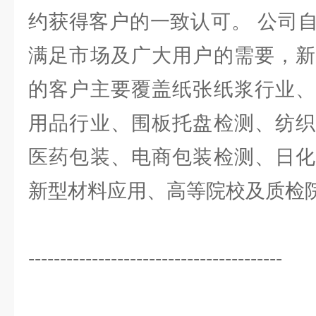
约获得客户的一致认可。 公司
满足市场及广大用户的需要，新
的客户主要覆盖纸张纸浆行业、
用品行业、围板托盘检测、纺织
医药包装、电商包装检测、日化
新型材料应用、高等院校及质检
----------------------------------------