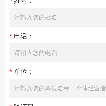
*
姓名：
*
电话：
*
单位：