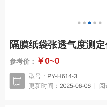
隔膜纸袋张透气度测定
￥0~0
参考价：
型号：
PY-H614-3
更新时间：
2025-06-06
|
阅