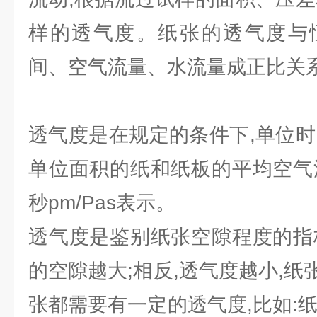
样的透气度。纸张的透气度与
间、空气流量、水流量成正比关
透气度是在规定的条件下,单位时
单位面积的纸和纸板的平均空气
秒pm/Pas表示。
透气度是鉴别纸张空隙程度的指
的空隙越大;相反,透气度越小,
张都需要有一定的透气度,比如: