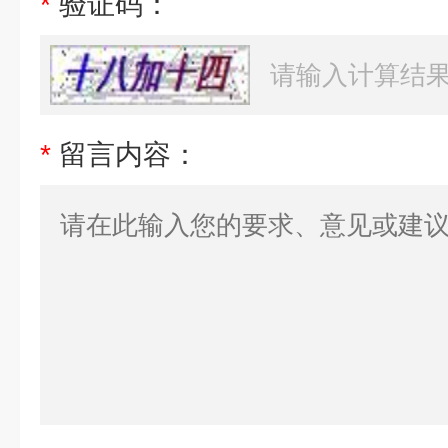
*
验证码：
*
留言内容：