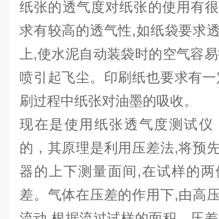
纸张的透气度对纸张的使用有很
求有较高的透气性,如纸袋要求透
上,使水泥自动装袋时的空气容易
喷引起飞尘。印刷纸也要求有一
刷过程中纸张对油墨的吸收。
现在是使用纸张透气度测试仪
的，其原理是利用压差法,将预
器的上下测量面间,在试样的两
差。气体在压差的作用下,由高
流动,根据流过试样的面积、压差