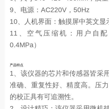
9、电源：AC220V，50Hz
10、人机界面：触摸屏中英文显
11、空气压缩机：用户自
0.4MPa）
产品特点
1、该仪器的芯片和传感器皆采
准确、重复性好、精度高。压力
的校正具有可追溯性。
2、设计精巧：该仪器采用微机技