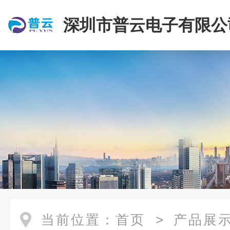
深圳市普云电子有限公
当前位置：
首页
>
产品展