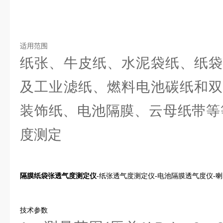
适用范围
纸张、牛皮纸、水泥袋纸、纸袋
及工业滤纸、燃料电池碳纸和双
装饰纸、电池隔膜、云母纸带等
度测定
隔膜纸袋张透气度测定仪
-纸张透气度测定仪-电池隔膜透气度仪-
技术参数