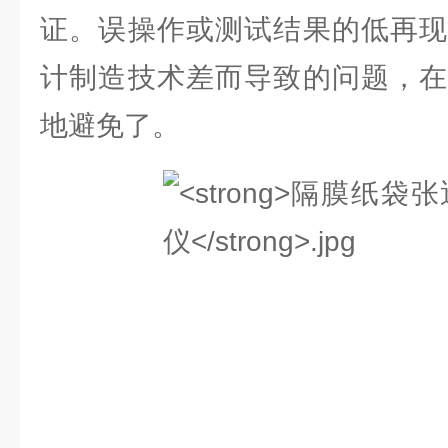
证。误操作或测试结果的低再现
计制造技术差而导致的问题，在
地避免了。