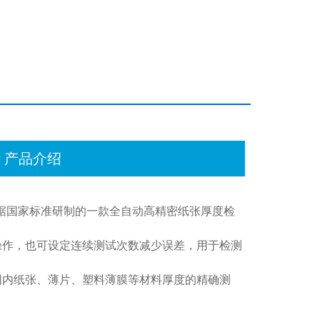
产品介绍
据国家标准研制的一款全自动高精密纸张厚度检
操作，也可设定连续测试次数减少误差，用于检测
围内纸张、薄片、塑料薄膜等材料厚度的精确测