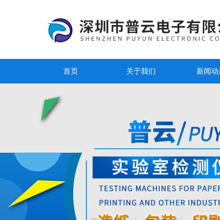
首页
关于我们
新闻动