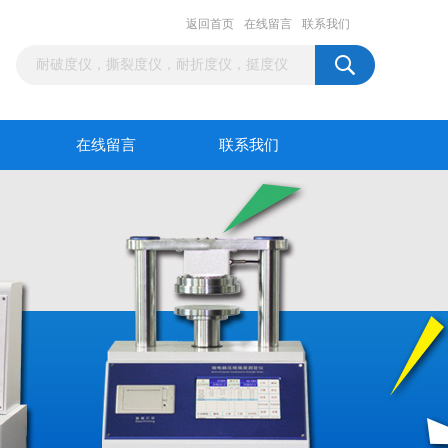
返回首页
在线留言
联系我们
在线留言
联系我们