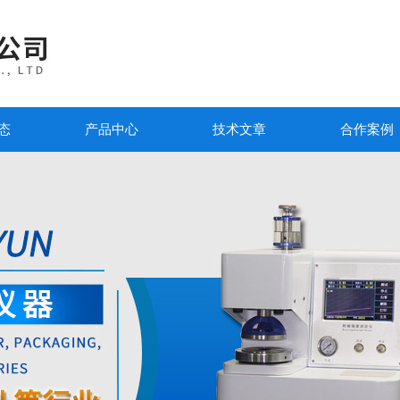
态
产品中心
技术文章
合作案例