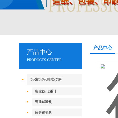
产品中心
产品中心
PRODUCTS CENTER
纸张纸板测试仪器
密度仪/比重计
弯曲试验机
疲劳试验机