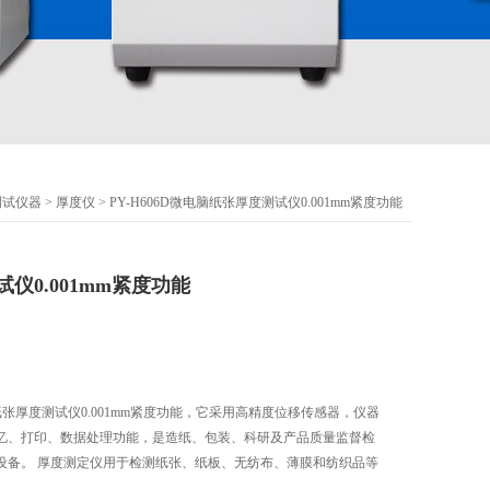
测试仪器
>
厚度仪
> PY-H606D微电脑纸张厚度测试仪0.001mm紧度功能
仪0.001mm紧度功能
脑纸张厚度测试仪0.001mm紧度功能，它采用高精度位移传感器，仪器
忆、打印、数据处理功能，是造纸、包装、科研及产品质量监督检
设备。 厚度测定仪用于检测纸张、纸板、无纺布、薄膜和纺织品等