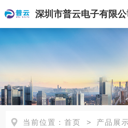
深圳市普云电子有限公
当前位置：
首页
>
产品展