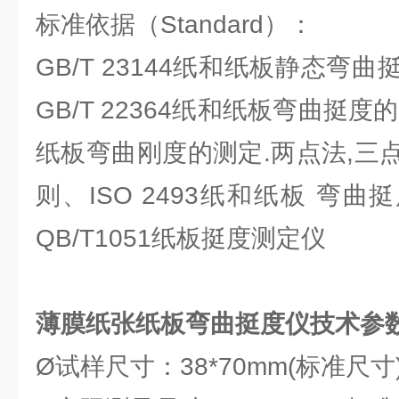
标准依据（Standard）：
GB/T 23144纸和纸板静态弯
GB/T 22364纸和纸板弯曲挺度的
纸板弯曲刚度的测定.两点法,三
则、ISO 2493纸和纸板 弯曲
QB/T1051纸板挺度测定仪
薄膜纸张纸板
弯曲挺度仪
技术参数
Ø试样尺寸：38*70mm(标准尺寸