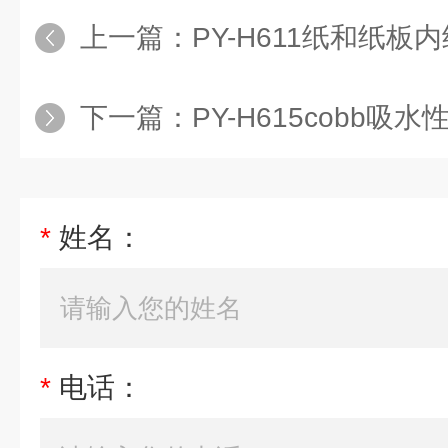
上一篇：
PY-H611纸和纸板
下一篇：
PY-H615cobb吸水
*
姓名：
*
电话：