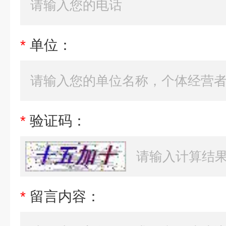
*
单位：
*
验证码：
*
留言内容：