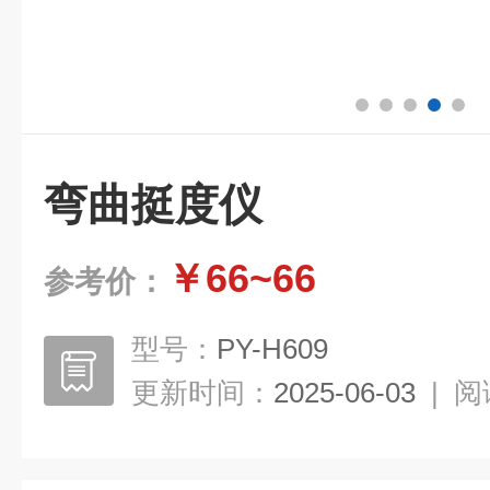
弯曲挺度仪
￥66~66
参考价：
型号：
PY-H609
更新时间：
2025-06-03
|
阅