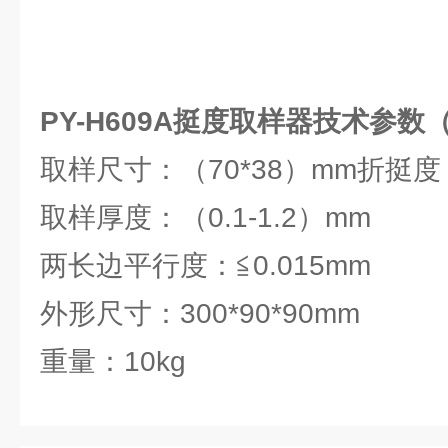
PY-H609A挺度取样器技术参数（P
取样尺寸：（70*38）mm折挺度
取样厚度：（0.1-1.2）mm
两长边平行度：≦0.015mm
外形尺寸：300*90*90mm
重量：10kg