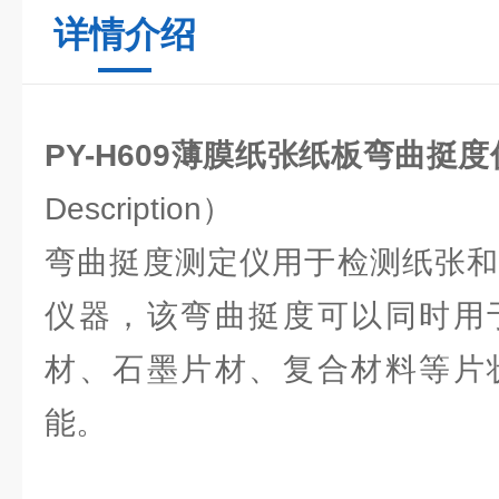
详情介绍
PY-H609薄膜纸张纸板
弯曲挺度
Description）
弯曲挺度测定仪用于检测纸张和
仪器，该弯曲挺度可以同时用
材、石墨片材、复合材料等片
能。