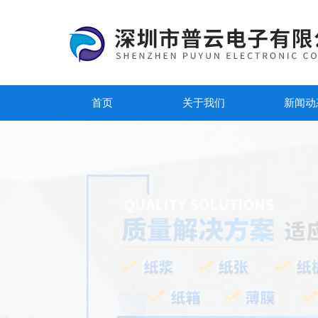
首页
关于我们
新闻动