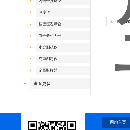
内结合强度仪
厚度仪
上一篇：
实验
精密恒温烘箱
电子分析天平
水分测试仪
克重测定仪
定量取样器
查看更多
网站首页