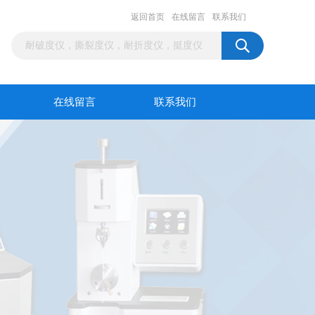
返回首页
在线留言
联系我们
在线留言
联系我们