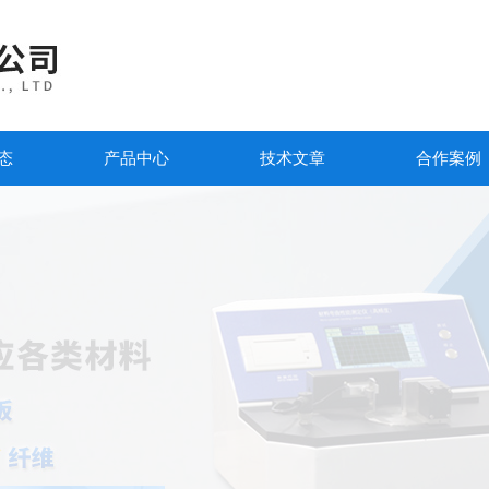
态
产品中心
技术文章
合作案例