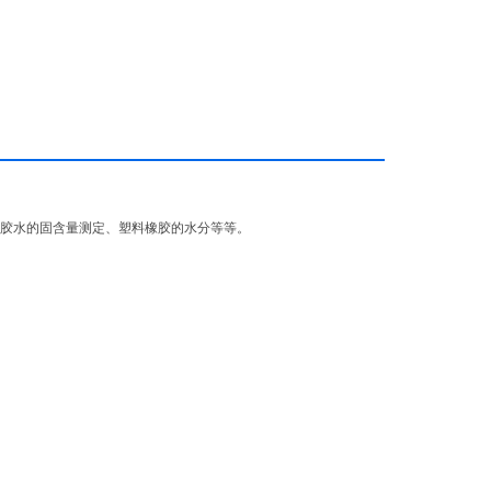
胶水的固含量测定、塑料橡胶的水分等等。