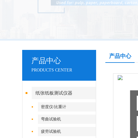
产品中心
产品中心
PRODUCTS CENTER
纸张纸板测试仪器
密度仪/比重计
弯曲试验机
疲劳试验机