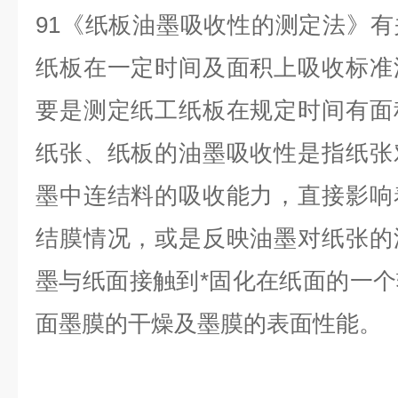
91《纸板油墨吸收性的测定法》
纸板在一定时间及面积上吸收标准
要是测定纸工纸板在规定时间有面
纸张、纸板的油墨吸收性是指纸张
墨中连结料的吸收能力，直接影响
结膜情况，或是反映油墨对纸张的
墨与纸面接触到*固化在纸面的一
面墨膜的干燥及墨膜的表面性能。