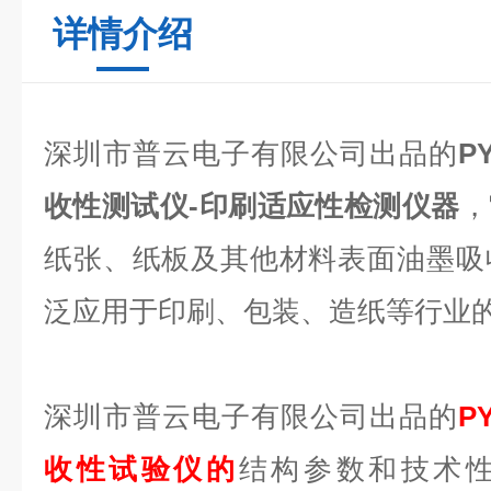
详情介绍
深圳市普云电子有限公司出品的
PY
收性测试仪
-印刷适应性检测仪器
，
纸张、纸板及其他材料表面油墨吸
泛应用于印刷、包装、造纸等行业
深圳市普云电子有限公司出品的
PY
收性试验仪的
结构参数和技术性能均