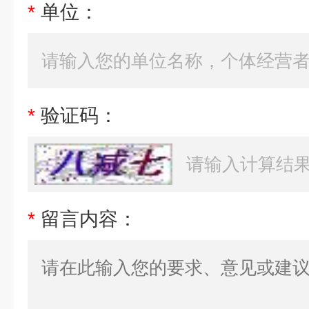
*
单位：
*
验证码：
*
留言内容：