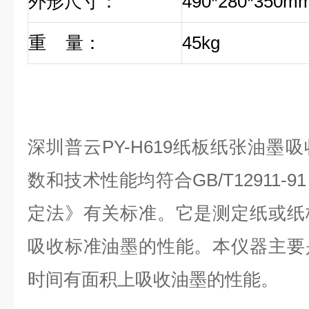
外形尺寸：
490*280*350m
重 量：
45kg
深圳普云PY-H619纸板纸张油墨
数和技术性能均符合GB/T12911
定法》有关标准。它是测定纸或纸
吸收标准油墨的性能。本仪器主要
时间有面积上吸收油墨的性能。