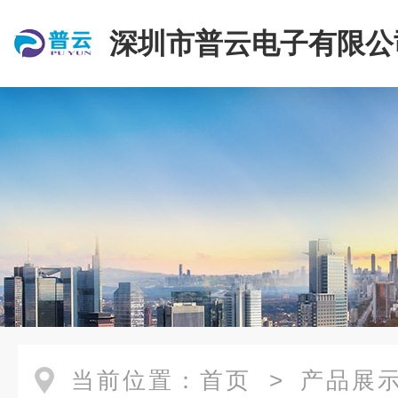
深圳市普云电子有限公
当前位置：
首页
>
产品展