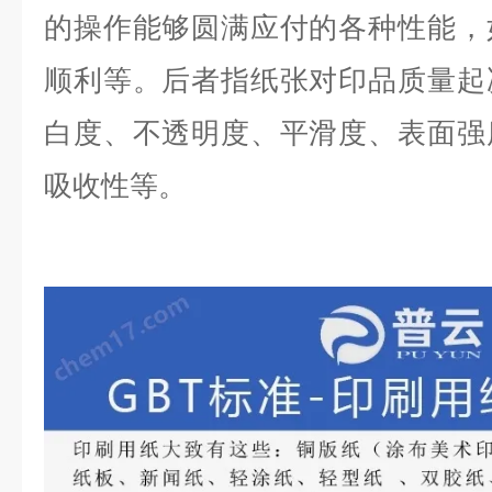
的操作能够圆满应付的各种性能，
顺利等。后者指纸张对印品质量起
白度、不透明度、平滑度、表面强
吸收性等。