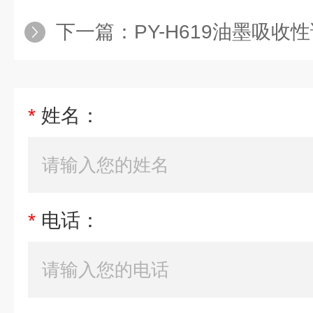
下一篇：
PY-H619油墨吸收
*
姓名：
*
电话：