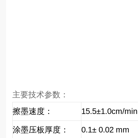
主要技术参数：
擦墨速度：
15.5±1.0cm/min
涂墨压板厚度：
0.1± 0.02 mm