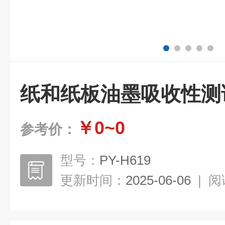
纸和纸板油墨吸收性测
￥0~0
参考价：
型号：
PY-H619
更新时间：
2025-06-06
|
阅