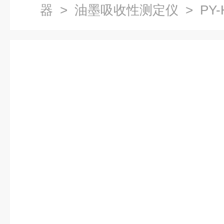
器
>
油墨吸收性测定仪
> PY
性测试仪