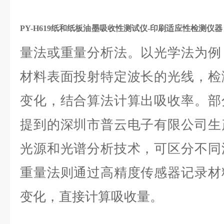
PY-H619
纸和纸板油墨吸收性测试仪
-印刷适应性检测仪
量法或重量分析法。以光学法为例
材料表面投射特定波长的光线，检
变化，结合算法计算出吸收率。部
提到的深圳市普云电子有限公司生
光源和光谱分析技术，可区分不同
重量法则通过高精度传感器记录材
变化，直接计算吸收量。