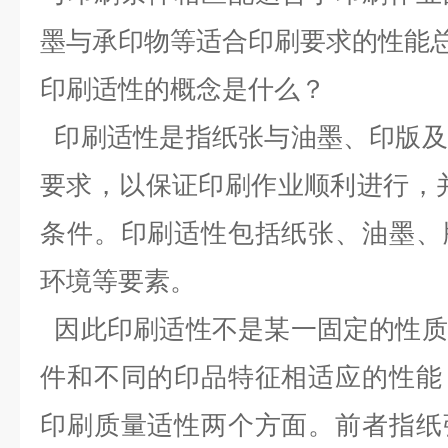
墨与承印物等适合印刷要求的性能
印刷适性的概念是什么？
印刷适性是指纸张与油墨、印版及
要求，以保证印刷作业顺利进行，
条件。印刷适性包括纸张、油墨、
环境等要素。
因此印刷适性不是某一固定的性质
件和不同的印品特征相适应的性能
印刷质量适性两个方面。前者指纸