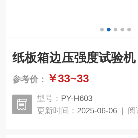
纸板箱边压强度试验机
￥33~33
参考价：
型号：
PY-H603
更新时间：
2025-06-06
|
阅