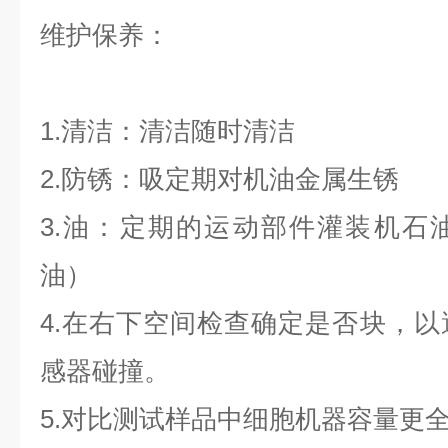
维护保养：
1.清洁：清洁随时清洁
2.防锈：吸定期对机油金属生锈
3.油：定期的运动部件灌装机石
油）
4.在右下空间检查确定是否块，
感器碰撞。
5.对比测试样品中细胞机器容量更