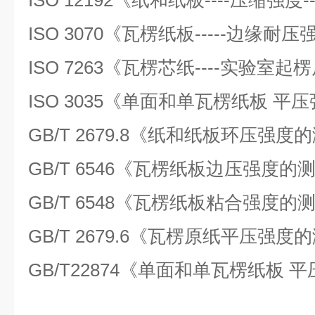
ISO 12192《纸和纸板----压缩强度-
ISO 3070《瓦楞纸板-----边缘耐
ISO 7263《瓦楞芯纸----实验
ISO 3035《单面和单瓦楞纸板 平
GB/T 2679.8《纸和纸板环压强度
GB/T 6546《瓦楞纸板边压强度的
GB/T 6548《瓦楞纸板粘合强度的
GB/T 2679.6《瓦楞原纸平压强度
GB/T22874《单面和单瓦楞纸板 