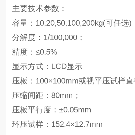
主要技术参数：
容量：10,20,50,100,200kg(可任选)
分解度：1/100,000；
精度：≤0.5%
显示方式：LCD显示
压板：100×100mm或视平压试样
压缩间距：80mm；
压板平行度：±0.05mm
环压试样：152.4×12.7mm