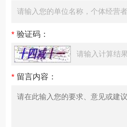
*
验证码：
*
留言内容：