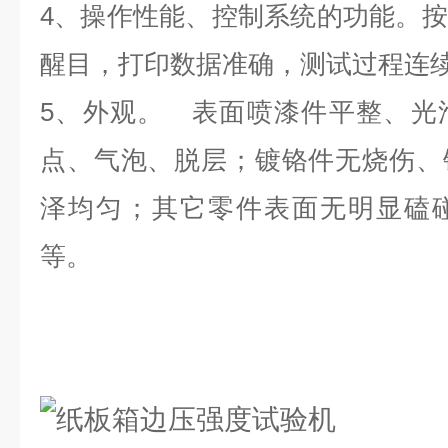
4、操作性能、控制系统的功能。
醒目，打印数据准确，测试过程连
5、外观。 表面喷漆件平整、光
点、气泡、脱层；镀铬件无烧伤、
泽均匀；其它零件表面无明显磕
等。