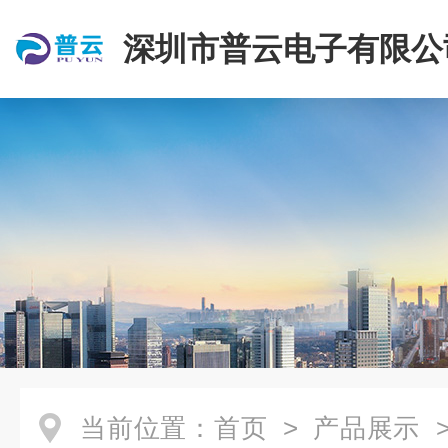
深圳市普云电子有限公
当前位置：
首页
>
产品展示