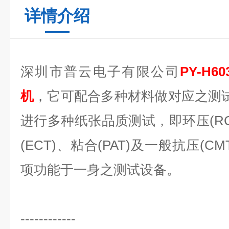
详情介绍
深圳市普云电子有限公司
PY-H60
机
，它可配合多种材料做对应之测试
进行多种纸张品质测试，即环压(RCT
(ECT)、粘合(PAT)及一般抗压(C
项功能于一身之测试设备。
------------