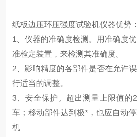
纸板边压环压强度试验机仪器优势
1、仪器的准确度检测。用准确度优
准检定装置，来检测其准确度。
2、影响精度的各部件是否在允许
行适当的调整。
3、安全保护。超出测量上限值的2
车；移动部件达到极*，也应自动
机