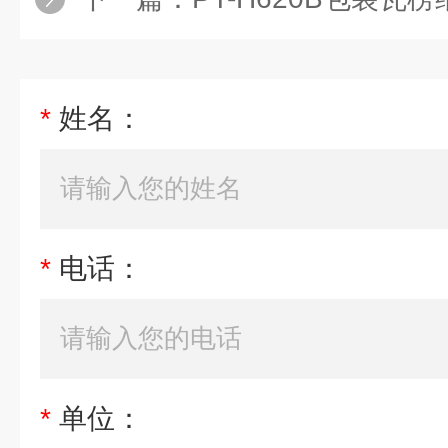
*
姓名：
*
电话：
*
单位：