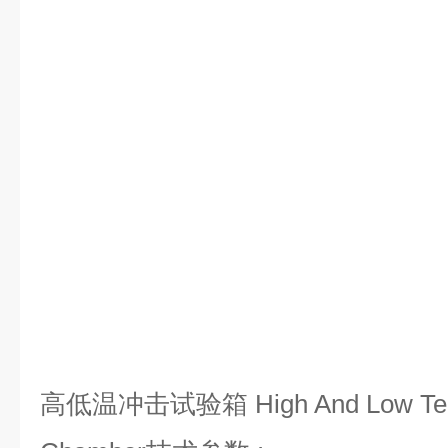
高低温冲击试验箱
High And Low Te