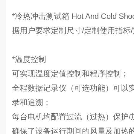
*冷热冲击测试箱
Hot And Cold Sh
据用户要求定制尺寸/定制使用指标
*温度控制
可实现温度定值控制和程序控制；
全程数据记录仪（可选功能）可以
录和追溯；
每台电机均配置过流（过热）保护/
确保了设备运行期间的风量及加热