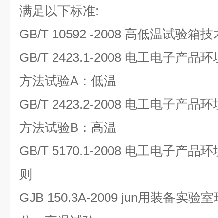
满足以下标准:
GB/T 10592 -2008 高低温试验箱
GB/T 2423.1-2008 电工电子
方法试验A：低温
GB/T 2423.2-2008 电工电子
方法试验B：高温
GB/T 5170.1-2008 电工电子
则
GJB 150.3A-2009 jun用装备