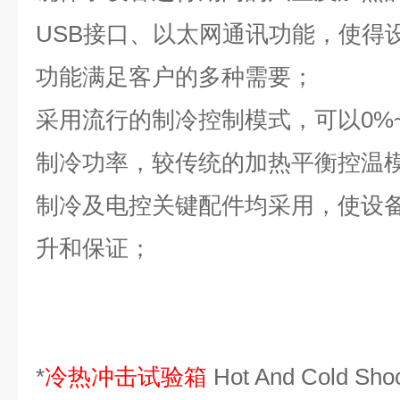
USB接口、以太网通讯功能，使得
功能满足客户的多种需要；
采用流行的制冷控制模式，可以0%~
制冷功率，较传统的加热平衡控温模
制冷及电控关键配件均采用，使设
升和保证；
*
冷热冲击试验箱
Hot And Cold Sh