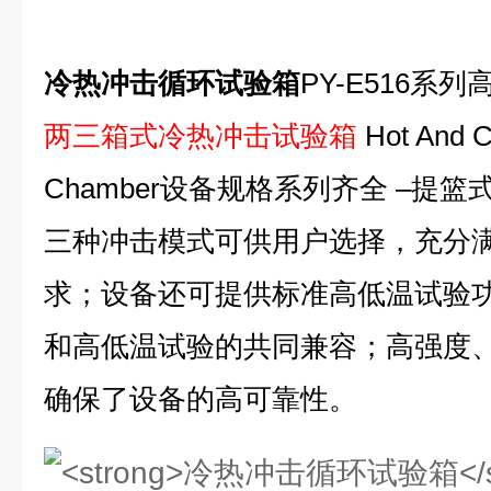
冷热冲击循环试验箱
PY-E516系
两三箱式冷热冲击试验箱
Hot And C
Chamber设备规格系列齐全 –提
三种冲击模式可供用户选择，充分
求；设备还可提供标准高低温试验
和高低温试验的共同兼容；高强度、
确保了设备的高可靠性。