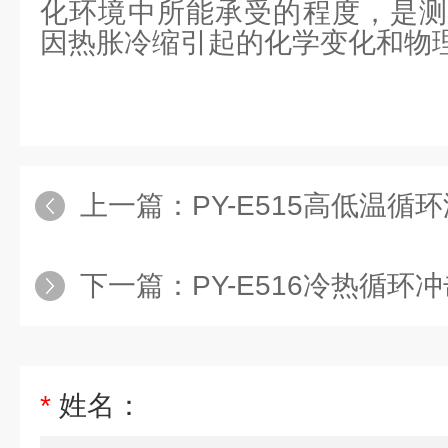
化环境中所能承受的程度，是测
因热胀冷缩引起的化学变化和物
上一篇：
PY-E515高低温
下一篇：
PY-E516冷热循环
*
姓名：