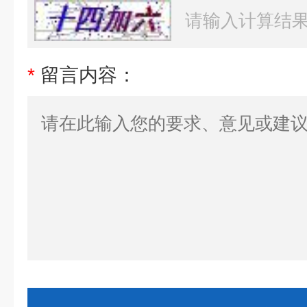
*
留言内容：