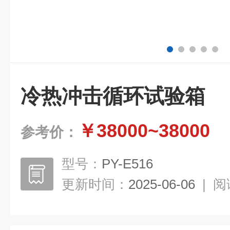
冷热冲击循环试验箱
￥38000~38000
参考价：
型号：
PY-E516
更新时间：
2025-06-06
|
阅