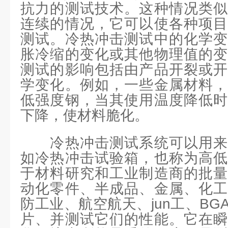
抗力的测试技术。这种情况类似
连续的情况，它可以使各种项目
测试。冷热冲击测试中的化学变
胀冷缩的变化或其他物理值的变
测试的影响包括由产品开裂或开
学变化。例如，一些金属材料，
低强度钢，当其使用温度降低时
下降，使材料脆化。
冷热冲击测试系统可以用来
如冷热冲击试验箱，也称为高低
于材料研究和工业制造商的批量
动化零件、半成品、金属、化工
防工业、航空航天、jun工、BG
片、并测试它们的性能。它在瞬