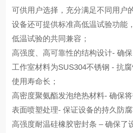
可供用户选择，充分满足不同用户
设备还可提供标准高低温试验功能
低温试验的共同兼容；
高强度、高可靠性的结构设计- 确
工作室材料为SUS304不锈钢 - 
使用寿命长；
高密度聚氨酯发泡绝热材料- 确保
表面喷塑处理- 保证设备的持久防
高强度耐温硅橡胶密封条
– 确保