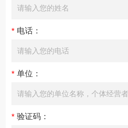
*
电话：
*
单位：
*
验证码：