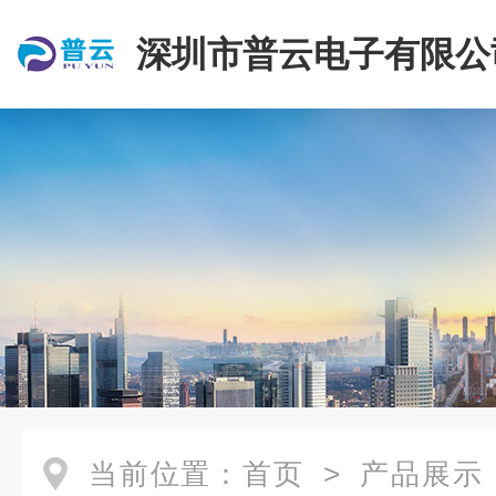
深圳市普云电子有限公
当前位置：
首页
>
产品展示