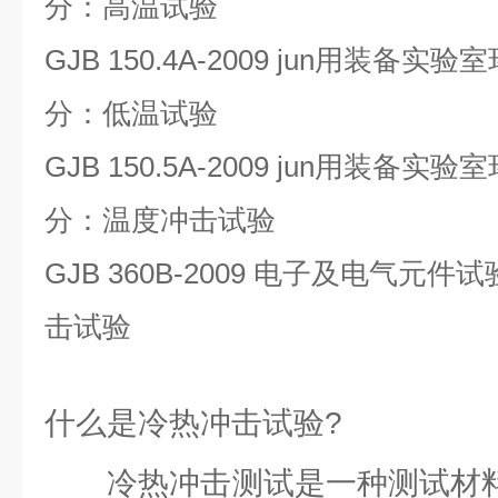
分：高温试验
GJB 150.4A-2009 jun用装备
分：低温试验
GJB 150.5A-2009 jun用装备
分：温度冲击试验
GJB 360B-2009 电子及电气元件
击试验
什么是冷热冲击试验?
冷热冲击测试是一种测试材料对j