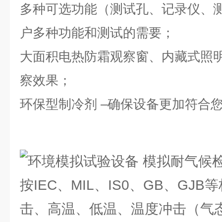
多种可选功能（测试孔、记录仪、
户多种功能和测试的需要；
大面积电热防霜观察窗、内藏式照
察效果；
环保型制冷剂
–确保设备更加符合