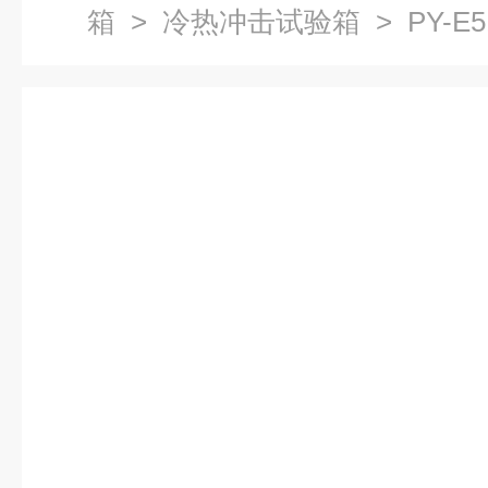
箱
>
冷热冲击试验箱
> PY-