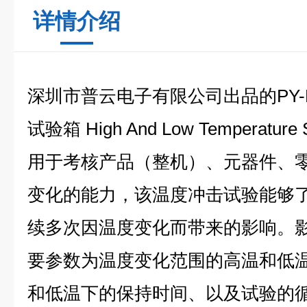
详情介绍
深圳市普云电子有限公司出品的PY-
试验箱 High And Low Temperature 
用于考核产品（整机）、元器件、
变化的能力，该温度冲击试验能够
续多次因温度变化而带来的影响。
要参数为温度变化范围的高温和低
和低温下的保持时间、以及试验的