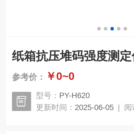
纸箱抗压堆码强度测定
￥0~0
参考价：
型号：
PY-H620
更新时间：
2025-06-05
|
阅