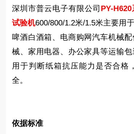
深圳市普云电子有限公司
PY-H62
试验机
600/800/1.2米/1.5米
啤酒白酒箱、电商购网汽车机械配
械、家用电器、办公家具等运输包
用于判断纸箱抗压能力是否合格
全。
依据标准