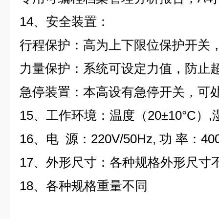
14、安全装置：
行程保护：高为上下限位保护开关
力量保护：系统可设定力值，防止
急停装置：本高设有急停开关，可
15、工作环境：温度（20±10°C）,
16、电 源：220V/50Hz, 功 率：40
17、外形尺寸：各种规格外形尺寸
18、各种规格重量不同