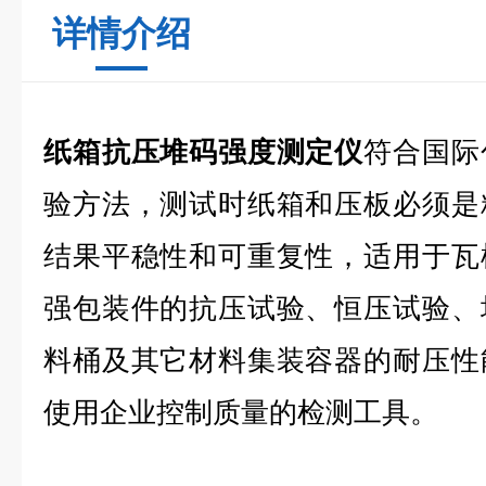
详情介绍
纸箱抗压堆码强度测定仪
符合国际
验方法，测试时纸箱和压板必须是
结果平稳性和可重复性，适用于瓦
强包装件的抗压试验、恒压试验、
料桶及其它材料集装容器的耐压性
使用企业控制质量的检测工具。