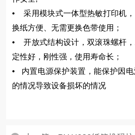
• 采用模块式一体型热敏打印机
换纸方便、无需更换色带使用；
• 开放式结构设计，双滚珠螺杆
定性好，刚性强，使用寿命长；
• 内置电源保护装置，能保护因
的情况导致设备损坏的情况