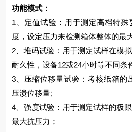
功能模式：
1、定值试验：用于测定高档特殊
度，设定压力来检测箱体整体的最
2、堆码试验：用于测定试样在模
耐久性，设备12或24小时等不同条
3、压缩位移量试验：考核纸箱的
压溃位移量;
4、强度试验：用于测定试样的极
最大抗压力；