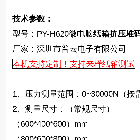
技术参数：
型号：PY-H620微电脑
纸箱抗压堆
厂家：深圳市普云电子有限公司
本机支持定制！支持来样纸箱测试
1、压力测量范围：0~30000N（
2、测量尺寸：（常规尺寸）
（600*400*600）mm
（800*600*800）mm