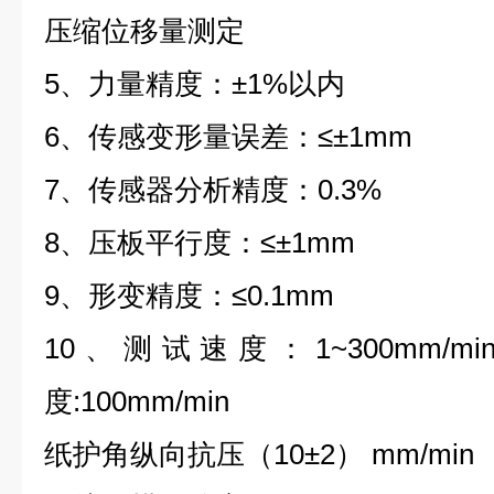
压缩位移量测定
5、力量精度：±1%以内
6、传感变形量误差：≤±1mm
7、传感器分析精度：0.3%
8、压板平行度：≤±1mm
9、形变精度：≤0.1mm
10、测试速度：1~300mm/
度:100mm/min
纸护角纵向抗压（10±2） mm/min