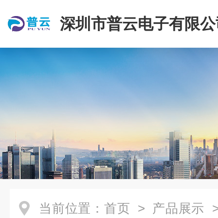
深圳市普云电子有限公
当前位置：
首页
>
产品展示