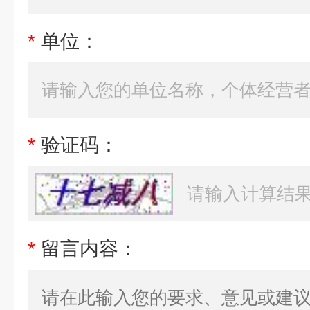
*
单位：
*
验证码：
*
留言内容：