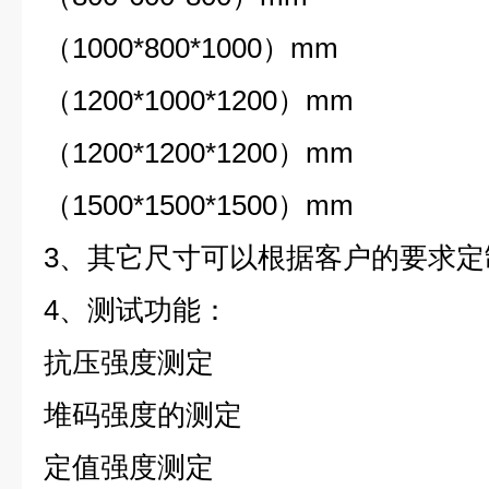
（1000*800*1000）mm
（1200*1000*1200）mm
（1200*1200*1200）mm
（1500*1500*1500）mm
3、其它尺寸可以根据客户的要求定
4、测试功能：
抗压强度测定
堆码强度的测定
定值强度测定