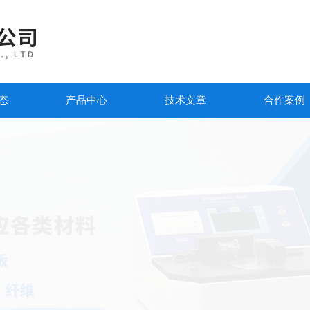
态
产品中心
技术文章
合作案例