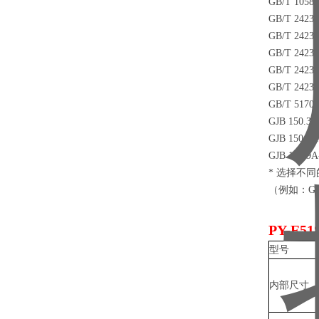
GB/T 10
GB/T 2
GB/T 2
GB/T 2
GB/T 2
GB/T 2
GB/T 5
GJB 15
GJB 15
GJB 15
* 选择不
（例如：GB/T
PY-E51
型号
内部尺寸