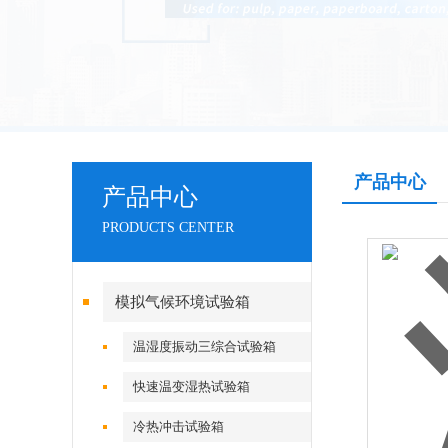
产品中心
产品中心
PRODUCTS CENTER
模拟气候环境试验箱
温湿度振动三综合试验箱
快速温变湿热试验箱
冷热冲击试验箱