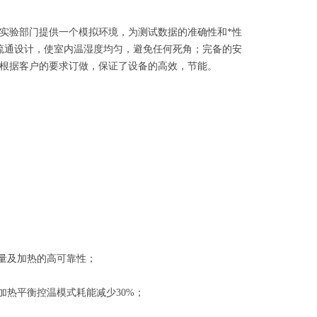
实验部门提供一个模拟环境，为测试数据的准确性和*性
流通设计，使室内温湿度均匀，避免任何死角；完备的安
根据客户的要求订做，保证了设备的高效，节能。
量及加热的高可靠性；
加热平衡控温模式耗能减少30%；