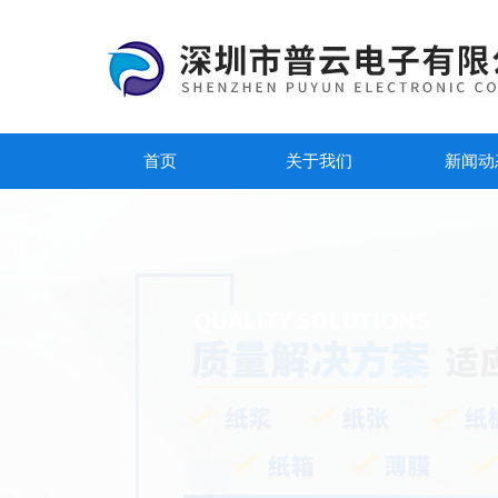
首页
关于我们
新闻动