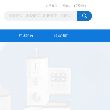
返回首页
在线留言
联系我们
在线留言
联系我们