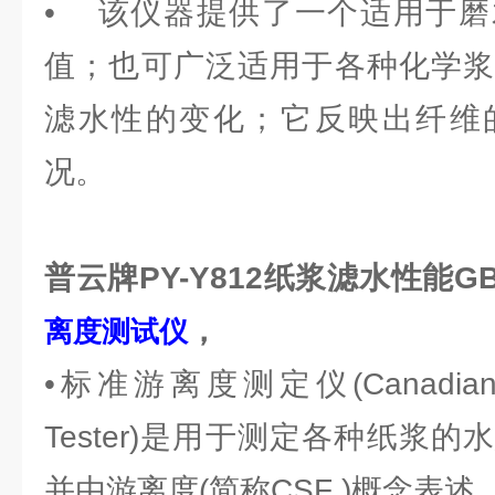
• 该仪器提供了一个适用于磨
值；也可广泛适用于各种化学浆
滤水性的变化；它反映出纤维
况。
普云牌PY-Y812
纸浆滤水性能GBT
，
离度测试仪
•标准游离度测定仪(Canadian St
Tester)是用于测定各种纸浆
并由游离度(简称CSF )概念表