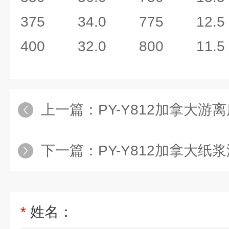
375 34.0 775 12.5
400 32.0 800 11.5
上一篇：
PY-Y812加拿大游
下一篇：
PY-Y812加拿大纸
*
姓名：