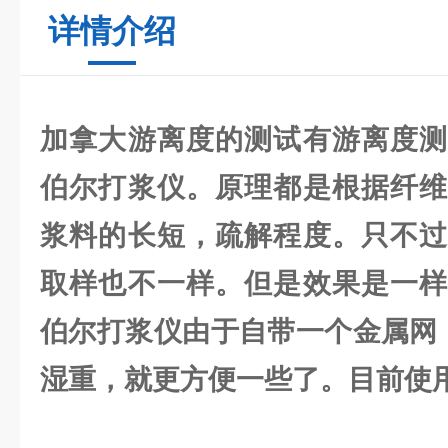
详情介绍
加拿大游离度的测试有游离度测
伯尔打浆仪。原理都是根据纤维
浆料的长短，疏解程度。只不过
取样也不一样。但是效果是一样
伯尔打浆仪由于自带一个金属网
湿重，就更方便一些了。目前使