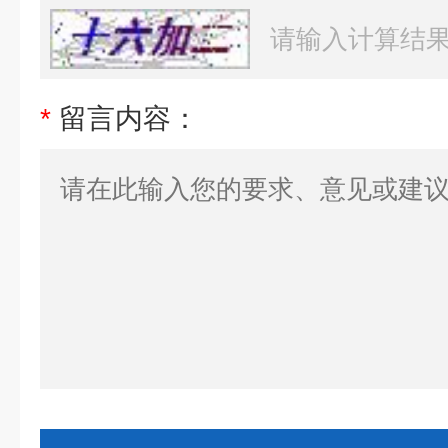
*
留言内容：