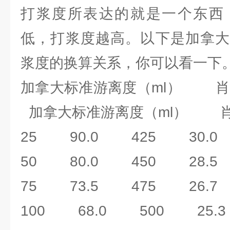
打浆度所表达的就是一个东西
低，打浆度越高。以下是加拿大
浆度的换算关系，你可以看一下
加拿大标准游离度（ml） 肖
加拿大标准游离度（ml） 肖
25 90.0 425 30.0
50 80.0 450 28.5
75 73.5 475 26.7
100 68.0 500 25.3