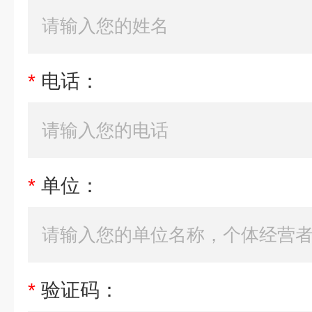
*
电话：
*
单位：
*
验证码：