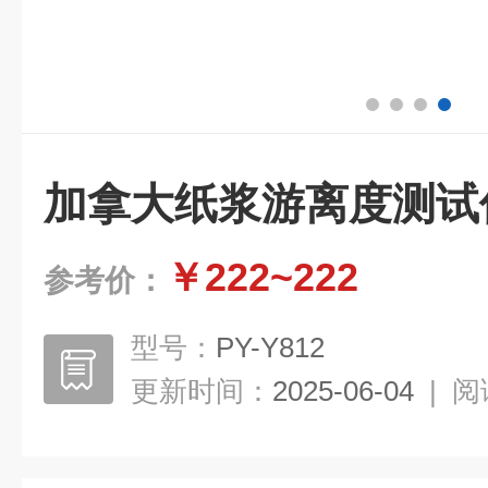
加拿大纸浆游离度测试
￥222~222
参考价：
型号：
PY-Y812
更新时间：
2025-06-04
|
阅