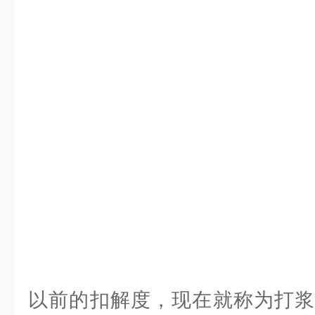
以前的扣解度，现在就称为打浆