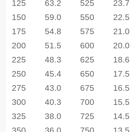
125 63.2 525 23.7
150 59.0 550 22.5
175 54.8 575 21.0
200 51.5 600 20.0
225 48.3 625 18.6
250 45.4 650 17.5
275 43.0 675 16.5
300 40.3 700 15.5
325 38.0 725 14.5
350 36.0 750 13.5