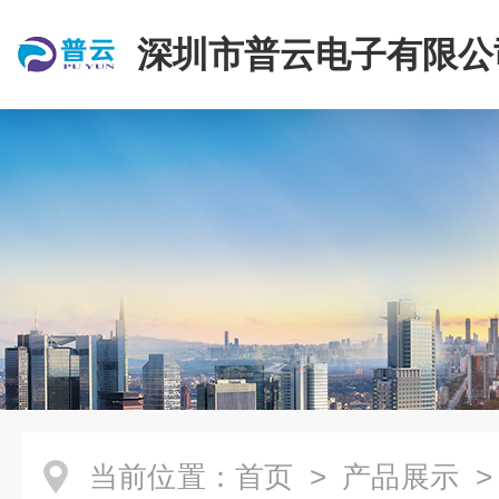
深圳市普云电子有限公
当前位置：
首页
>
产品展示