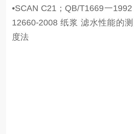
•SCAN C21；QB/T1669一1992 
12660-2008 纸浆 滤水性能
度法