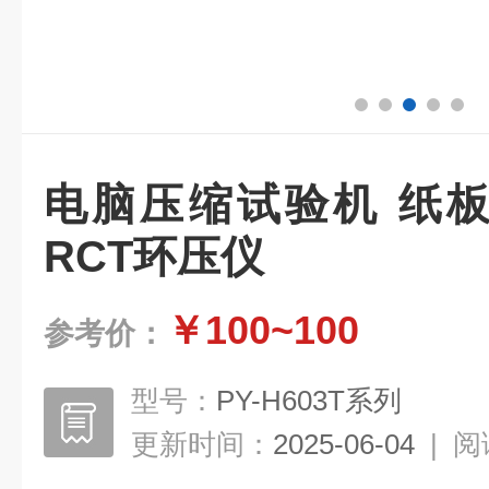
电脑压缩试验机 纸板
RCT环压仪
￥100~100
参考价：
型号：
PY-H603T系列
更新时间：
2025-06-04
|
阅