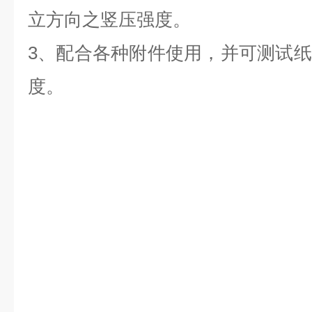
立方向之竖压强度。
3、配合各种附件使用，并可测试
度。