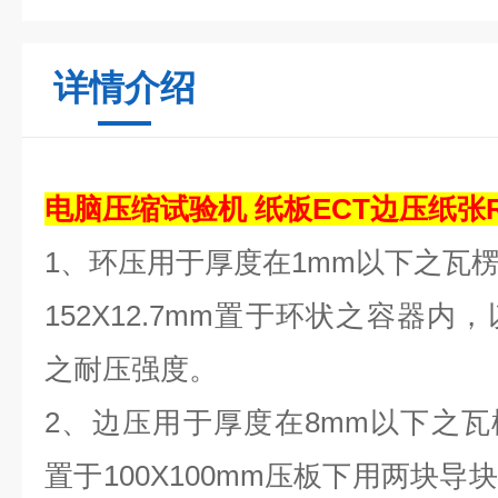
详情介绍
电脑压缩试验机 纸板ECT边压纸张
1、环压用于厚度在1mm以下之瓦
152X12.7mm置于环状之容器
之耐压强度。
2、边压用于厚度在8mm以下之瓦楞
置于100X100mm压板下用两块