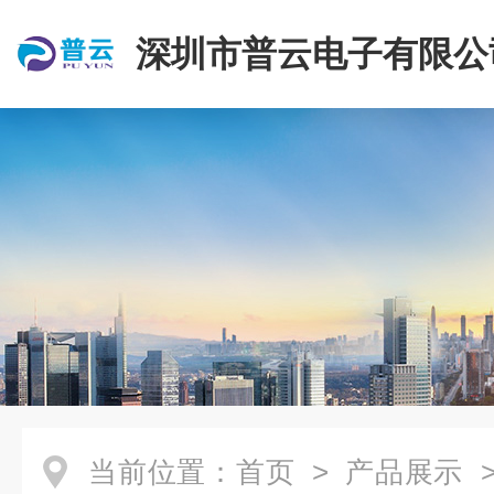
深圳市普云电子有限公
当前位置：
首页
>
产品展示